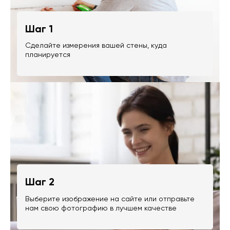
Шаг 1
Сделайте измерения вашей стены, куда
планируется
Шаг 2
Выберите изображение на сайте или отправьте
нам свою фотографию в лучшем качестве