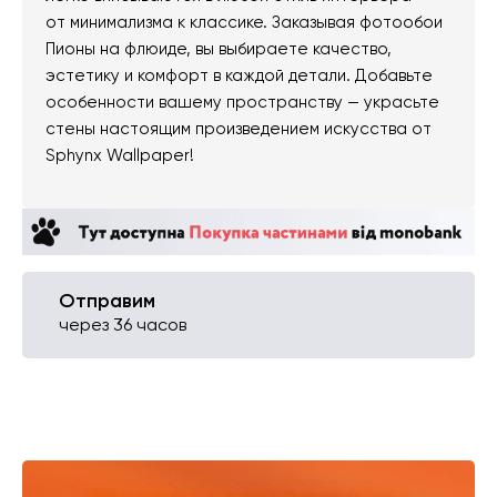
от минимализма к классике. Заказывая фотообои
Пионы на флюиде, вы выбираете качество,
эстетику и комфорт в каждой детали. Добавьте
особенности вашему пространству — украсьте
стены настоящим произведением искусства от
Sphynx Wallpaper!
Отправим
через 36 часов