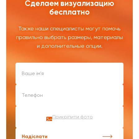
Сделаем визуализацию
бесплатно
Также наши специалисты могут помочь
правильно выбрать размеры, материалы
и дополнительные опции.
Прикріпити фото
Надіслати