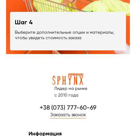
Шаг 4
Выберите дополнительные опции и материалы,
чтобы увидеть стоимость заказа
Лидер на рынке
с 2010 года
+38 (073) 777-60-69
Заказать звонок
Информация