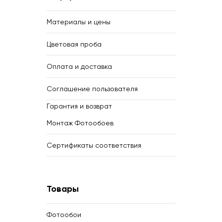
Материалы и цены
Цветовая проба
Оплата и доставка
Соглашение пользователя
Гарантия и возврат
Монтаж Фотообоев
Сертификаты соответствия
Товары
Фотообои