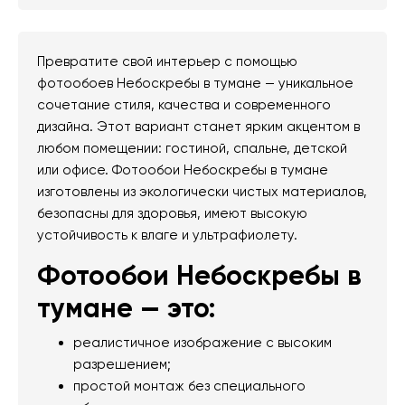
Превратите свой интерьер с помощью
фотообоев Небоскребы в тумане — уникальное
сочетание стиля, качества и современного
дизайна. Этот вариант станет ярким акцентом в
любом помещении: гостиной, спальне, детской
или офисе. Фотообои Небоскребы в тумане
изготовлены из экологически чистых материалов,
безопасны для здоровья, имеют высокую
устойчивость к влаге и ультрафиолету.
Фотообои Небоскребы в
тумане — это:
реалистичное изображение с высоким
разрешением;
простой монтаж без специального