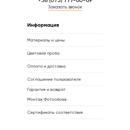
+38 (073) 777-60-69
Заказать звонок
Информация
Материалы и цены
Цветовая проба
Оплата и доставка
Соглашение пользователя
Гарантия и возврат
Монтаж Фотообоев
Сертификаты соответствия