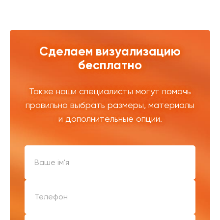
Сделаем визуализацию
бесплатно
Также наши специалисты могут помочь
правильно выбрать размеры, материалы
и дополнительные опции.