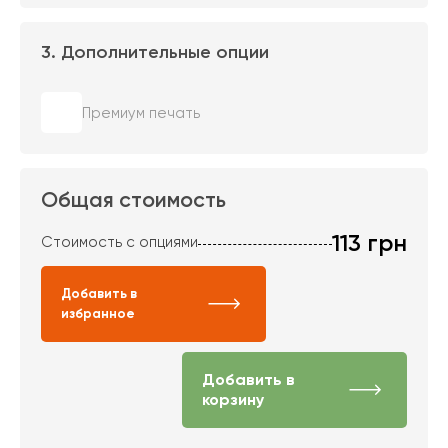
3. Дополнительные опции
Премиум печать
Общая стоимость
113
грн
Стоимость с опциями
Добавить в
избранное
Добавить в
корзину