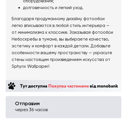
оборудования;
долговечность и легкий уход.
Благодаря продуманному дизайну фотообои
легко вписываются в любой стиль интерьера —
от минимализма к классике. Заказывая фотообои
Небоскребы в тумане, вы выбираете качество,
эстетику и комфорт в каждой детали. Добавьте
особенности вашему пространству — украсьте
стены настоящим произведением искусства от
Sphynx Wallpaper!
Отправим
через 36 часов