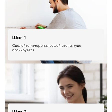
Шаг 1
Сделайте измерения вашей стены, куда
планируется