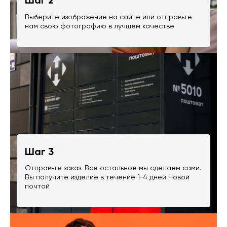
Шаг 2
Выберите изображение на сайте или отправьте
нам свою фотографию в лучшем качестве
Шаг 3
Отправьте заказ. Все остальное мы сделаем сами.
Вы получите изделие в течение 1-4 дней Новой
почтой