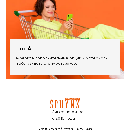
Шаг 4
Выберите дополнительные опции и материалы,
чтобы увидеть стоимость заказа
Лидер на рынке
с 2010 года