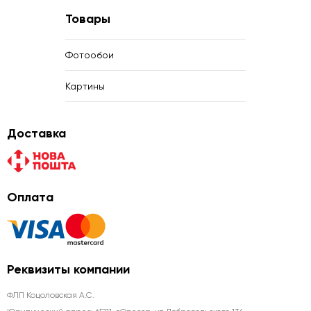
Товары
Фотообои
Картины
Доставка
Оплата
Реквизиты компании
ФЛП Коцоловская А.С.