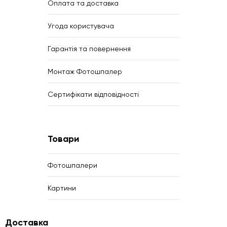
Оплата та доставка
Угода користувача
Гарантія та повернення
Монтаж Фотошпалер
Сертифікати відповідності
Товари
Фотошпалери
Картини
Доставка