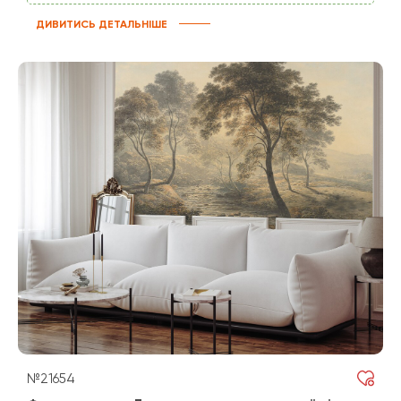
ДИВИТИСЬ ДЕТАЛЬНІШЕ
№21654