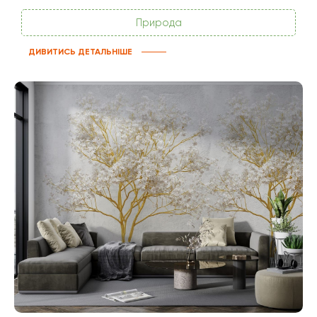
Природа
ДИВИТИСЬ ДЕТАЛЬНІШЕ