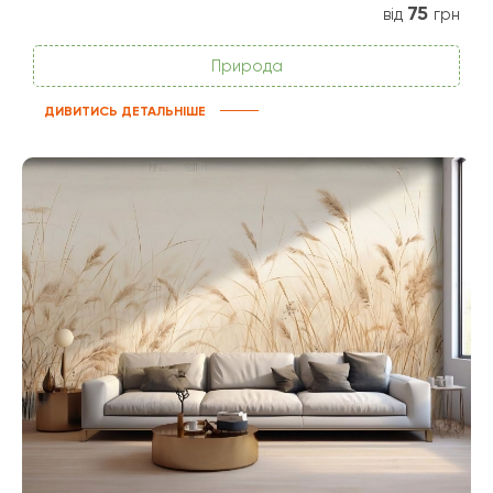
75
від
грн
Природа
ДИВИТИСЬ ДЕТАЛЬНІШЕ