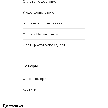
Оплата та доставка
Угода користувача
Гарантія та повернення
Монтаж Фотошпалер
Сертифікати відповідності
Товари
Фотошпалери
Картини
Доставка