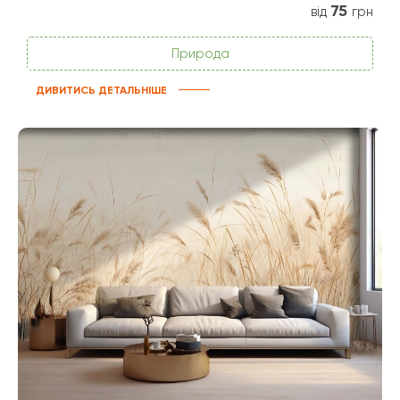
75
від
грн
Природа
ДИВИТИСЬ ДЕТАЛЬНІШЕ