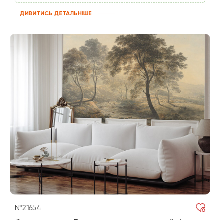
ДИВИТИСЬ ДЕТАЛЬНІШЕ
№21654