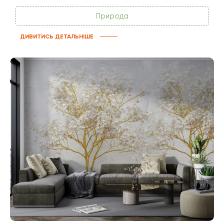
Природа
ДИВИТИСЬ ДЕТАЛЬНІШЕ