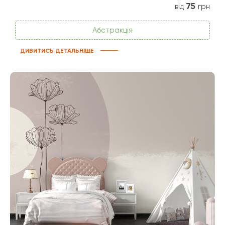
75
від
грн
Абстракція
ДИВИТИСЬ ДЕТАЛЬНІШЕ