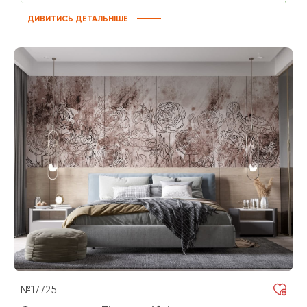
ДИВИТИСЬ ДЕТАЛЬНІШЕ
№17725