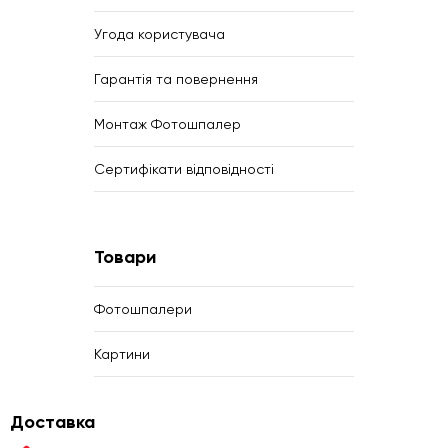
Угода користувача
Гарантія та повернення
Монтаж Фотошпалер
Сертифікати відповідності
Товари
Фотошпалери
Картини
Доставка