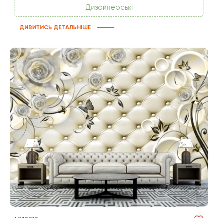
Дизайнерські
ДИВИТИСЬ ДЕТАЛЬНІШЕ