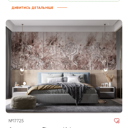
ДИВИТИСЬ ДЕТАЛЬНІШЕ
№17725