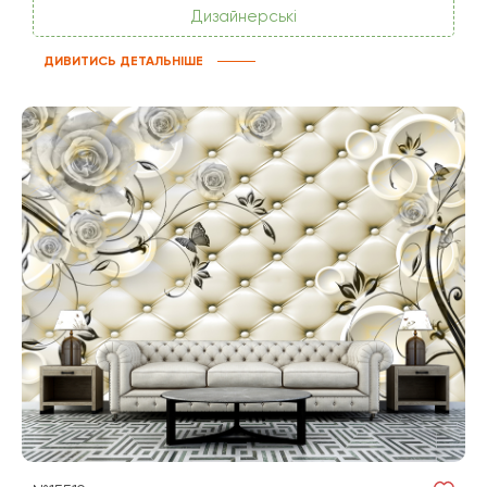
Дизайнерські
ДИВИТИСЬ ДЕТАЛЬНІШЕ