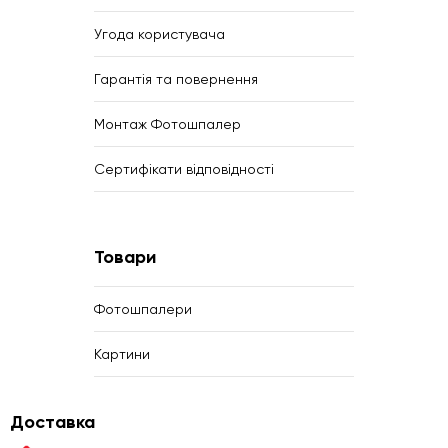
Угода користувача
Гарантія та повернення
Монтаж Фотошпалер
Сертифікати відповідності
Товари
Фотошпалери
Картини
Доставка