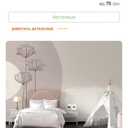
75
від
грн
Абстракція
ДИВИТИСЬ ДЕТАЛЬНІШЕ