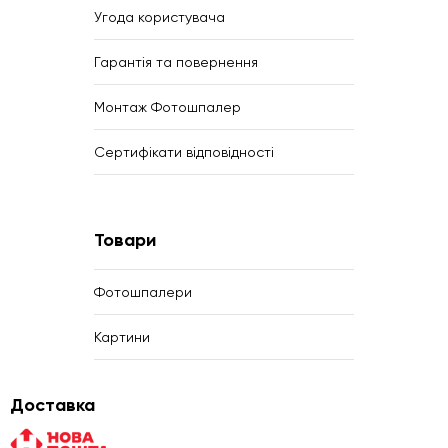
Угода користувача
Гарантія та повернення
Монтаж Фотошпалер
Сертифікати відповідності
Товари
Фотошпалери
Картини
Доставка