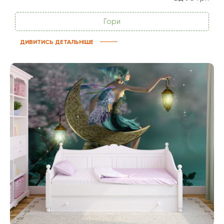
Гори
ДИВИТИСЬ ДЕТАЛЬНІШЕ