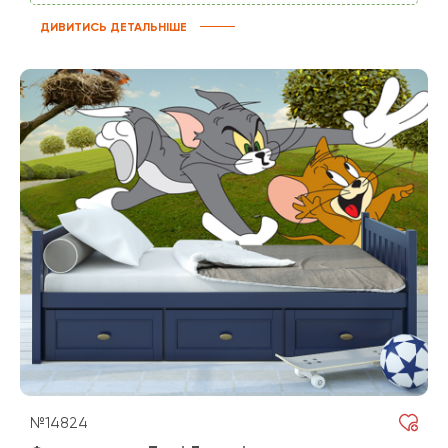
ДИВИТИСЬ ДЕТАЛЬНІШЕ
№14824