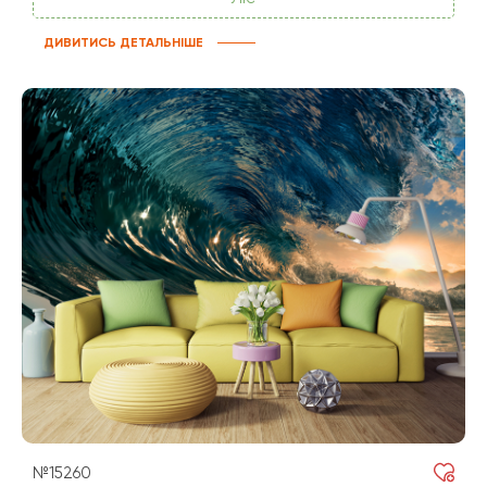
ДИВИТИСЬ ДЕТАЛЬНІШЕ
№15260