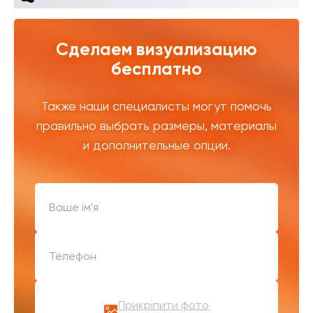
Сделаем визуализацию
бесплатно
Также наши специалисты могут помочь
правильно выбрать размеры, материалы
и дополнительные опции.
Прикріпити фото