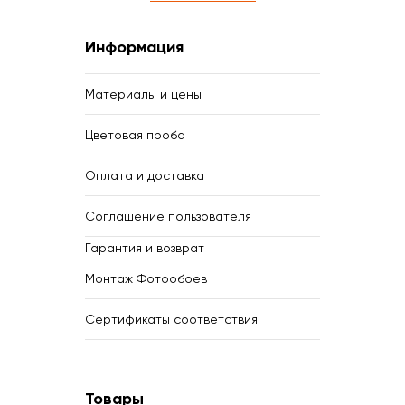
Информация
Материалы и цены
Цветовая проба
Оплата и доставка
Соглашение пользователя
Гарантия и возврат
Монтаж Фотообоев
Сертификаты соответствия
Товары