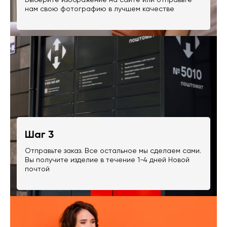
нам свою фотографию в лучшем качестве
Шаг 3
Отправьте заказ. Все остальное мы сделаем сами.
Вы получите изделие в течение 1-4 дней Новой
почтой