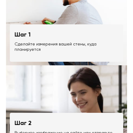
Шаг 1
Сделайте измерения вашей стены, куда
планируется
Шаг 2
Выберите изображение на сайте или отправьте