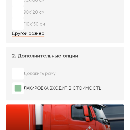
75х100 см
90х120 см
110х150 см
Другой размер
2. Дополнительные опции
Добавить раму
ЛАКИРОВКА ВХОДИТ В СТОИМОСТЬ