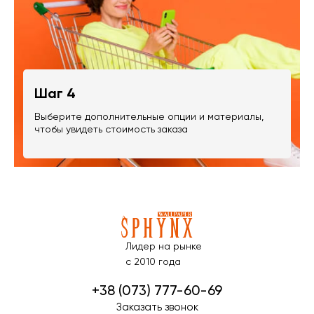
Шаг 4
Выберите дополнительные опции и материалы,
чтобы увидеть стоимость заказа
Лидер на рынке
с 2010 года
+38 (073) 777-60-69
Заказать звонок