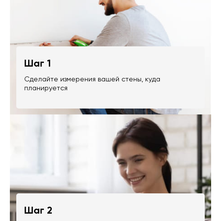
Шаг 1
Сделайте измерения вашей стены, куда
планируется
Шаг 2