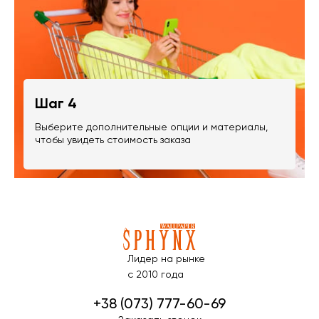
Шаг 4
Выберите дополнительные опции и материалы,
чтобы увидеть стоимость заказа
Лидер на рынке
с 2010 года
+38 (073) 777-60-69