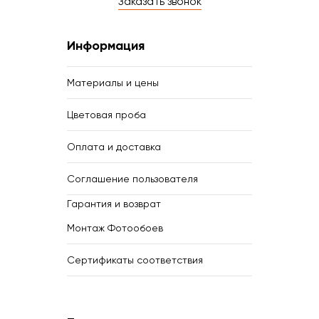
Заказать звонок
Информация
Материалы и цены
Цветовая проба
Оплата и доставка
Соглашение пользователя
Гарантия и возврат
Монтаж Фотообоев
Сертификаты соответствия