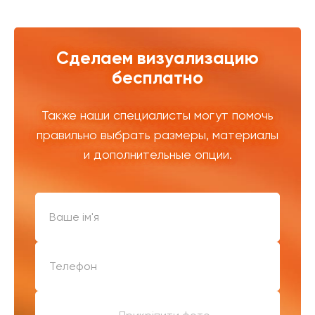
Сделаем визуализацию
бесплатно
Также наши специалисты могут помочь
правильно выбрать размеры, материалы
и дополнительные опции.