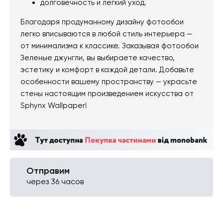
долговечность и легкий уход.
Благодаря продуманному дизайну фотообои
легко вписываются в любой стиль интерьера —
от минимализма к классике. Заказывая фотообои
Зеленые джунгли, вы выбираете качество,
эстетику и комфорт в каждой детали. Добавьте
особенности вашему пространству — украсьте
стены настоящим произведением искусства от
Sphynx Wallpaper!
Отправим
через 36 часов