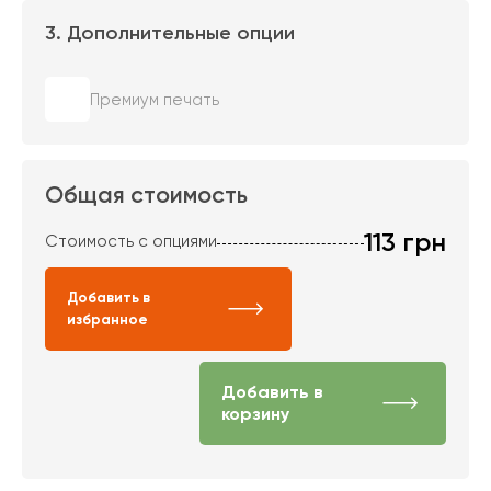
3. Дополнительные опции
Премиум печать
Общая стоимость
113
грн
Стоимость с опциями
Добавить в
избранное
Добавить в
корзину