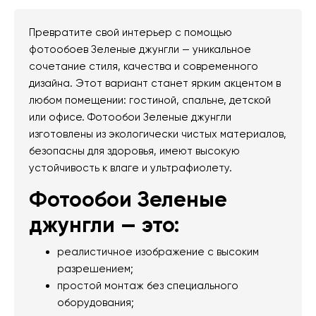
Превратите свой интерьер с помощью
фотообоев Зеленые джунгли — уникальное
сочетание стиля, качества и современного
дизайна. Этот вариант станет ярким акцентом в
любом помещении: гостиной, спальне, детской
или офисе. Фотообои Зеленые джунгли
изготовлены из экологически чистых материалов,
безопасны для здоровья, имеют высокую
устойчивость к влаге и ультрафиолету.
Фотообои Зеленые
джунгли — это:
реалистичное изображение с высоким
разрешением;
простой монтаж без специального
оборудования;