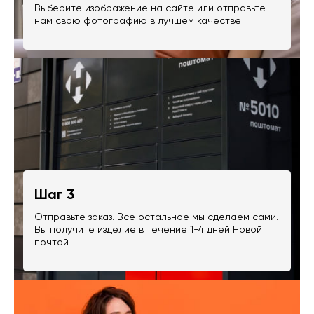
Выберите изображение на сайте или отправьте
нам свою фотографию в лучшем качестве
Шаг 3
Отправьте заказ. Все остальное мы сделаем сами.
Вы получите изделие в течение 1-4 дней Новой
почтой