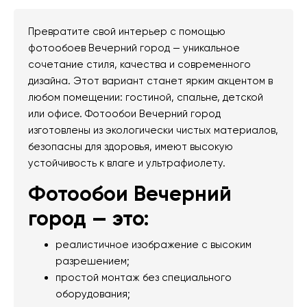
Превратите свой интерьер с помощью
фотообоев Вечерний город — уникальное
сочетание стиля, качества и современного
дизайна. Этот вариант станет ярким акцентом в
любом помещении: гостиной, спальне, детской
или офисе. Фотообои Вечерний город
изготовлены из экологически чистых материалов,
безопасны для здоровья, имеют высокую
устойчивость к влаге и ультрафиолету.
Фотообои Вечерний
город — это:
реалистичное изображение с высоким
разрешением;
простой монтаж без специального
оборудования;