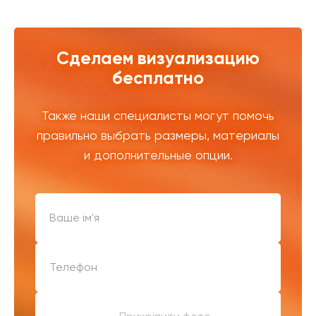
Сделаем визуализацию
бесплатно
Также наши специалисты могут помочь
правильно выбрать размеры, материалы
и дополнительные опции.