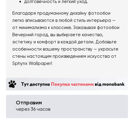
долговечность и легкий уход.
Благодаря продуманному дизайну фотообои
легко вписываются в любой стиль интерьера —
от минимализма к классике. Заказывая фотообои
Вечерний город, вы выбираете качество,
эстетику и комфорт в каждой детали. Добавьте
особенности вашему пространству — украсьте
стены настоящим произведением искусства от
Sphynx Wallpaper!
Отправим
через 36 часов