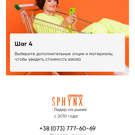
Шаг 4
Выберите дополнительные опции и материалы,
чтобы увидеть стоимость заказа
Лидер на рынке
с 2010 года
+38 (073) 777-60-69