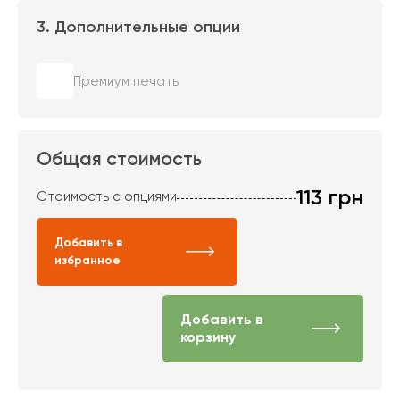
3. Дополнительные опции
Премиум печать
Общая стоимость
113
грн
Стоимость с опциями
Добавить в
избранное
Добавить в
корзину