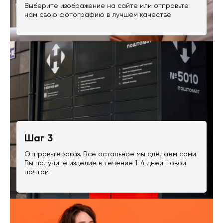
Выберите изображение на сайте или отправьте
нам свою фотографию в лучшем качестве
Шаг 3
Отправьте заказ. Все остальное мы сделаем сами.
Вы получите изделие в течение 1-4 дней Новой
почтой