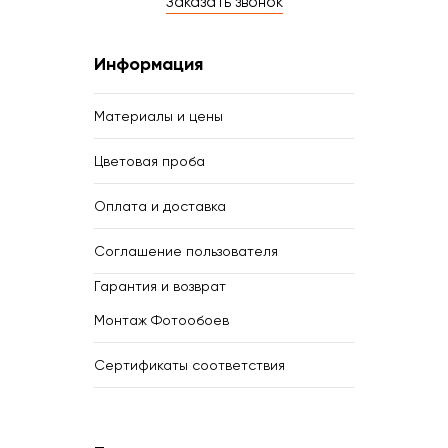
Заказать звонок
Информация
Материалы и цены
Цветовая проба
Оплата и доставка
Соглашение пользователя
Гарантия и возврат
Монтаж Фотообоев
Сертификаты соответствия