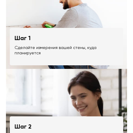
Шаг 1
Сделайте измерения вашей стены, куда
планируется
Шаг 2