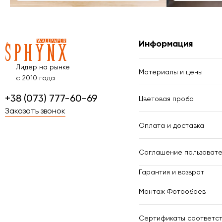
Информация
Лидер на рынке
Материалы и цены
с 2010 года
+38 (073) 777-60-69
Цветовая проба
Заказать звонок
Оплата и доставка
Соглашение пользовате
Гарантия и возврат
Монтаж Фотообоев
Сертификаты соответст