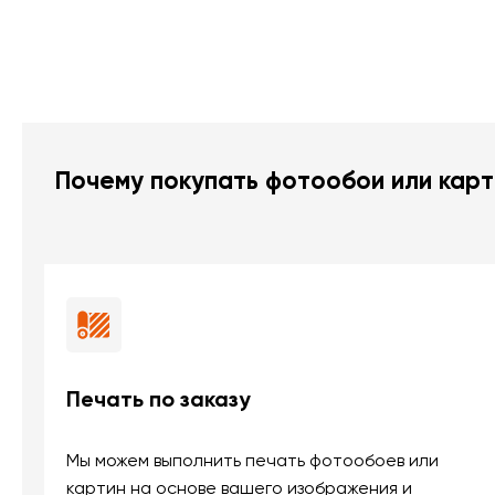
Почему покупать фотообои или карт
Печать по заказу
Мы можем выполнить печать фотообоев или
картин на основе вашего изображения и