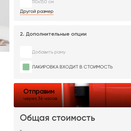
110х150 см
Другой размер
2. Дополнительные опции
Добавить раму
ЛАКИРОВКА ВХОДИТ В СТОИМОСТЬ
Отправим
через 36 часов
Общая стоимость