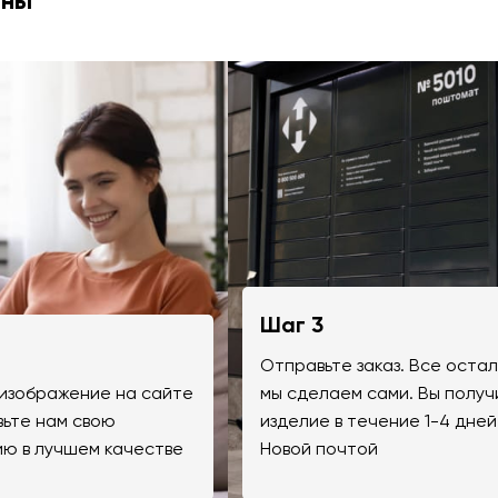
ины
Шаг 3
Отправьте заказ. Все оста
изображение на сайте
мы сделаем сами. Вы получ
вьте нам свою
изделие в течение 1-4 дней
ю в лучшем качестве
Новой почтой