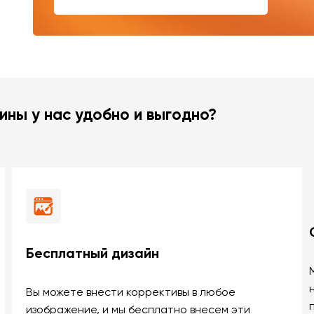
ины у нас удобно и выгодно?
Бесплатный дизайн
Вы можете внести коррективы в любое
изображение, и мы бесплатно внесем эти