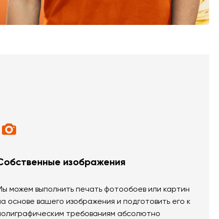
Собственные изображения
Мы можем выполнить печать фотообоев или картин
на основе вашего изображения и подготовить его к
полиграфическим требованиям абсолютно