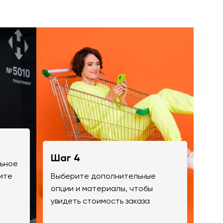
Шаг 4
льное
ите
Выберите дополнительные
опции и материалы, чтобы
увидеть стоимость заказа