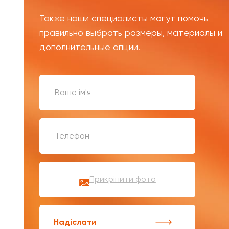
Также наши специалисты могут помочь
правильно выбрать размеры, материалы и
дополнительные опции.
Прикріпити фото
Надіслати