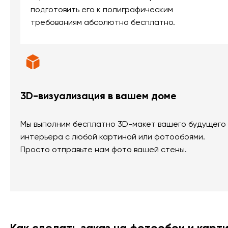
подготовить его к полиграфическим
требованиям абсолютно бесплатно.
3D-визуализация в вашем доме
Мы выполним бесплатно 3D-макет вашего будущего
интерьера с любой картиной или фотообоями.
Просто отправьте нам фото вашей стены.