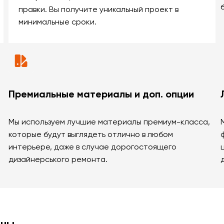
правки. Вы получите уникальный проект в
минимальные сроки.
Премиальные материалы и доп. опции
Мы используем лучшие материалы премиум-класса,
которые будут выглядеть отлично в любом
интерьере, даже в случае дорогостоящего
дизайнерського ремонта.