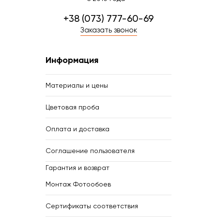
+38 (073) 777-60-69
Заказать звонок
Информация
Материалы и цены
Цветовая проба
Оплата и доставка
Соглашение пользователя
Гарантия и возврат
Монтаж Фотообоев
Сертификаты соответствия