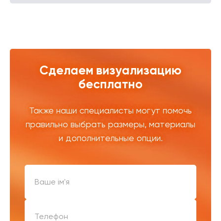
Сделаем визуализацию
бесплатно
Также наши специалисты могут помочь
правильно выбрать размеры, материалы
и дополнительные опции.