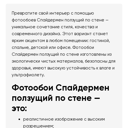
Превратите свой интерьер с помощью
фотообоев Спайдермен ползущий по стене —
уникальное сочетание стиля, качества и
современного дизайна. Этот вариант станет
ярким акцентом в любом помещении: гостиной,
спальне, детской или офисе. Фотообои
Спайдермен ползущий по стене изготовлены из
экологически чистых материалов, безопасны для
здоровья, имеют высокую устойчивость к влаге и
ультрафиолету.
Фотообои Спайдермен
ползущий по стене —
это:
реалистичное изображение с высоким
разрешением;