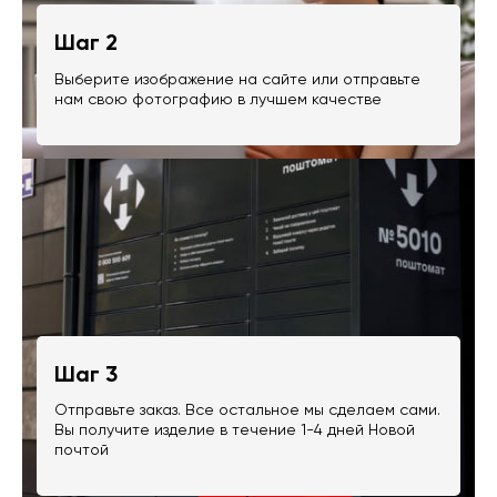
Шаг 2
Выберите изображение на сайте или отправьте
нам свою фотографию в лучшем качестве
Шаг 3
Отправьте заказ. Все остальное мы сделаем сами.
Вы получите изделие в течение 1-4 дней Новой
почтой