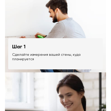
Шаг 1
Сделайте измерения вашей стены, куда
планируется