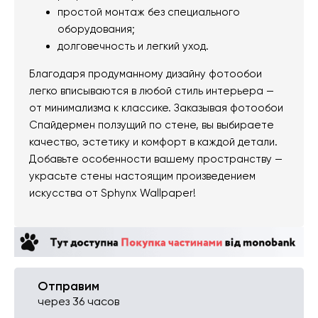
простой монтаж без специального
оборудования;
долговечность и легкий уход.
Благодаря продуманному дизайну фотообои
легко вписываются в любой стиль интерьера —
от минимализма к классике. Заказывая фотообои
Спайдермен ползущий по стене, вы выбираете
качество, эстетику и комфорт в каждой детали.
Добавьте особенности вашему пространству —
украсьте стены настоящим произведением
искусства от Sphynx Wallpaper!
Отправим
через 36 часов