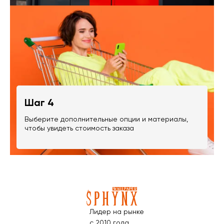
Шаг 4
Выберите дополнительные опции и материалы,
чтобы увидеть стоимость заказа
Лидер на рынке
с 2010 года