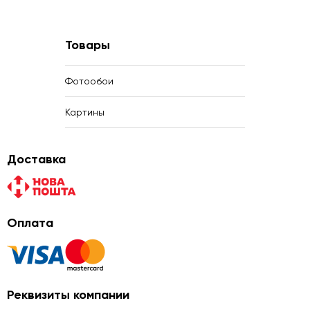
Товары
Фотообои
Картины
Доставка
Оплата
Реквизиты компании