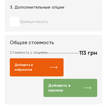
3. Дополнительные опции
Премиум печать
Общая стоимость
113
грн
Стоимость с опциями
Добавить в
избранное
Добавить в
корзину