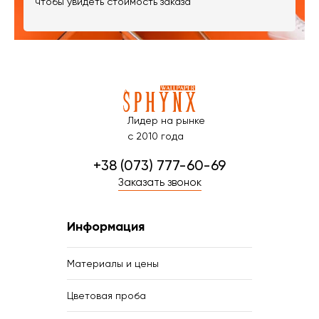
чтобы увидеть стоимость заказа
Лидер на рынке
с 2010 года
+38 (073) 777-60-69
Заказать звонок
Информация
Материалы и цены
Цветовая проба