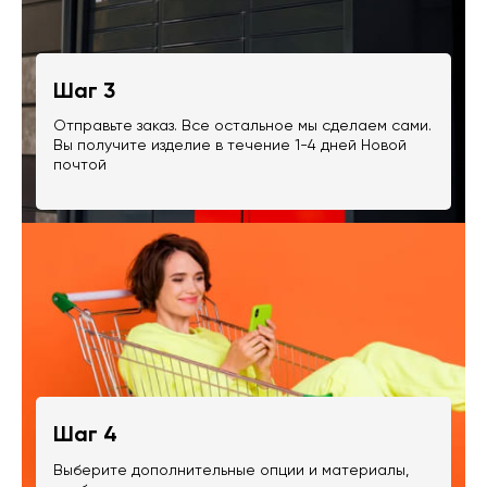
Шаг 3
Отправьте заказ. Все остальное мы сделаем сами.
Вы получите изделие в течение 1-4 дней Новой
почтой
Шаг 4
Выберите дополнительные опции и материалы,