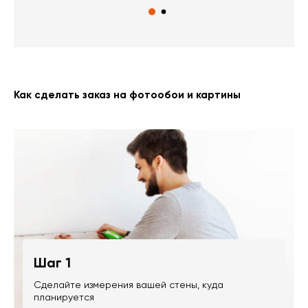
Как сделать заказ на фотообои и картины
Шаг 1
Сделайте измерения вашей стены, куда
планируется