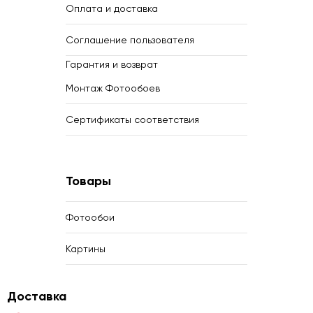
Оплата и доставка
Соглашение пользователя
Гарантия и возврат
Монтаж Фотообоев
Сертификаты соответствия
Товары
Фотообои
Картины
Доставка