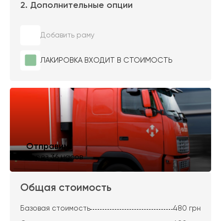
2. Дополнительные опции
Добавить раму
ЛАКИРОВКА ВХОДИТ В СТОИМОСТЬ
Отправим
через 36 часов
Общая стоимость
Базовая стоимость
480
грн