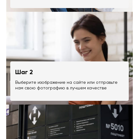
Шаг 2
Выберите изображение на сайте или отправьте
нам свою фотографию в лучшем качестве