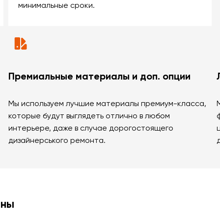
минимальные сроки.
Премиальные материалы и доп. опции
Мы используем лучшие материалы премиум-класса,
которые будут выглядеть отлично в любом
интерьере, даже в случае дорогостоящего
дизайнерського ремонта.
ины