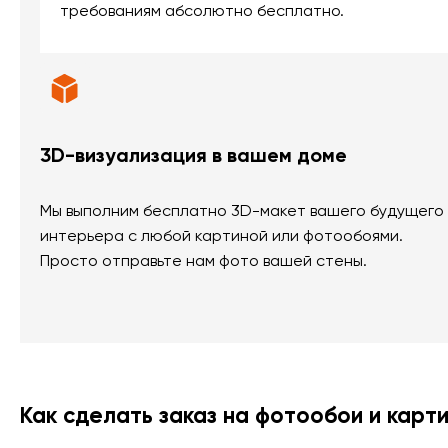
требованиям абсолютно бесплатно.
3D-визуализация в вашем доме
Мы выполним бесплатно 3D-макет вашего будущего
интерьера с любой картиной или фотообоями.
Просто отправьте нам фото вашей стены.
Как сделать заказ на фотообои и карт