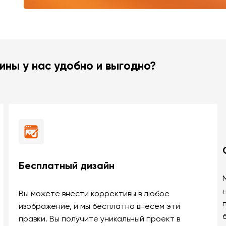
ины у нас удобно и выгодно?
Бесплатный дизайн
Вы можете внести коррективы в любое
изображение, и мы бесплатно внесем эти
правки. Вы получите уникальный проект в