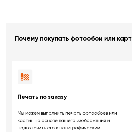
Почему покупать фотообои или карт
Печать по заказу
Мы можем выполнить печать фотообоев или
картин на основе вашего изображения и
подготовить его к полиграфическим