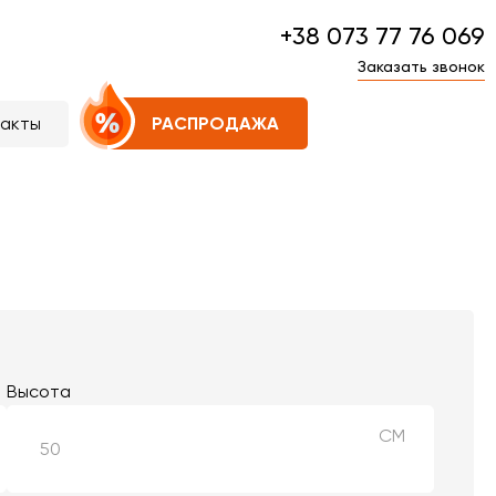
+38 073 77 76 069
Заказать звонок
такты
РАСПРОДАЖА
Высота
СМ