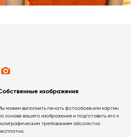
Собственные изображения
Мы можем выполнить печать фотообоев или картин
на основе вашего изображения и подготовить его к
полиграфическим требованиям абсолютно
бесплатно.