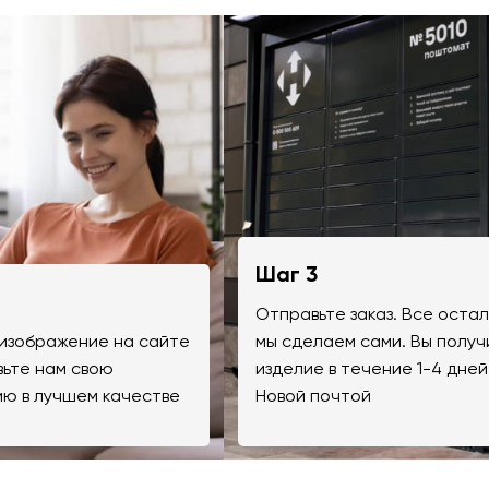
Шаг 3
Отправьте заказ. Все оста
изображение на сайте
мы сделаем сами. Вы получ
вьте нам свою
изделие в течение 1-4 дней
ю в лучшем качестве
Новой почтой