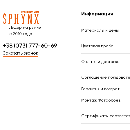
Информация
Лидер на рынке
Материалы и цены
с 2010 года
+38 (073) 777-60-69
Цветовая проба
Заказать звонок
Оплата и доставка
Соглашение пользовате
Гарантия и возврат
Монтаж Фотообоев
Сертификаты соответст