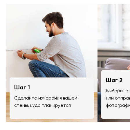
Шаг 2
Шаг 1
Выберите 
Сделайте измерения вашей
или отпра
стены, куда планируется
фотографи