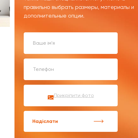
правильно выбрать размеры, материалы и
дополнительные опции.
Прикріпити фото
Надіслати