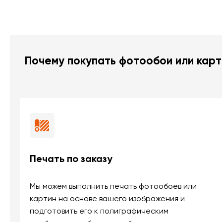
Почему покупать фотообои или карт
Печать по заказу
Мы можем выполнить печать фотообоев или
картин на основе вашего изображения и
подготовить его к полиграфическим