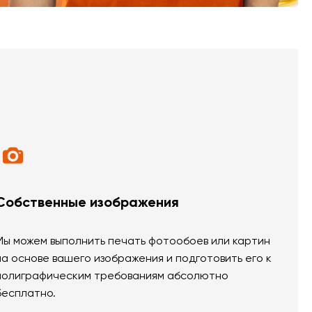
Собственные изображения
Мы можем выполнить печать фотообоев или картин
на основе вашего изображения и подготовить его к
полиграфическим требованиям абсолютно
бесплатно.