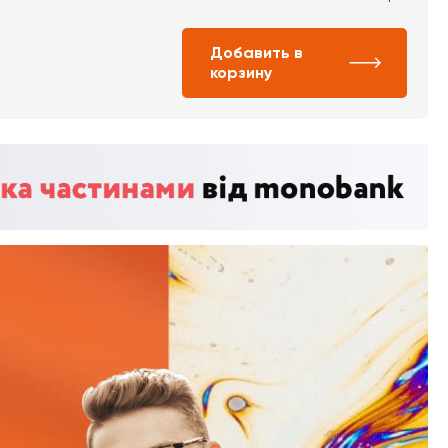
Добавить в
корзину