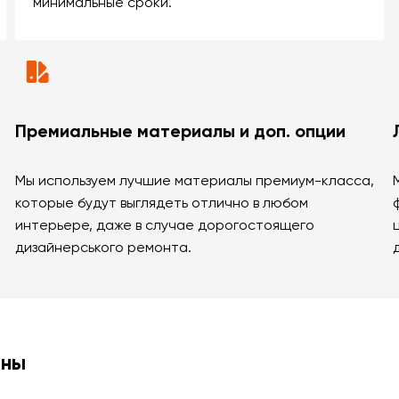
минимальные сроки.
Премиальные материалы и доп. опции
Мы используем лучшие материалы премиум-класса,
которые будут выглядеть отлично в любом
интерьере, даже в случае дорогостоящего
дизайнерського ремонта.
ины