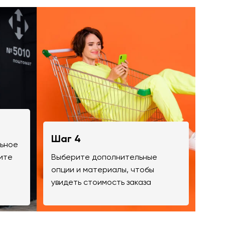
Шаг 4
льное
ите
Выберите дополнительные
опции и материалы, чтобы
увидеть стоимость заказа