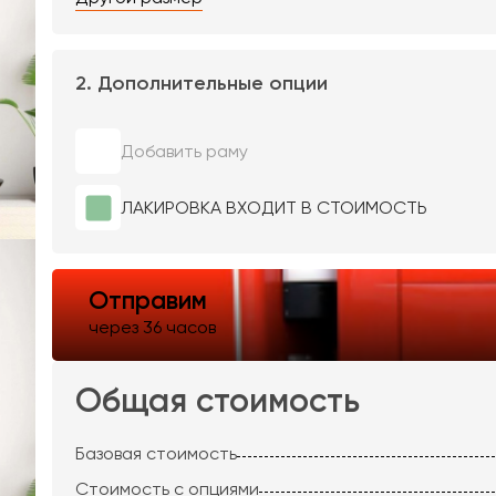
2. Дополнительные опции
Добавить раму
ЛАКИРОВКА ВХОДИТ В СТОИМОСТЬ
Отправим
через 36 часов
Общая стоимость
Базовая стоимость
Стоимость с опциями