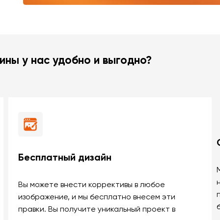
ины у нас удобно и выгодно?
Бесплатный дизайн
Вы можете внести коррективы в любое
изображение, и мы бесплатно внесем эти
правки. Вы получите уникальный проект в