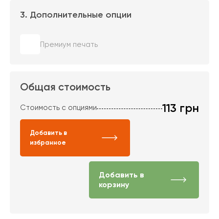
3. Дополнительные опции
Премиум печать
Общая стоимость
113
грн
Стоимость с опциями
Добавить в
избранное
Добавить в
корзину