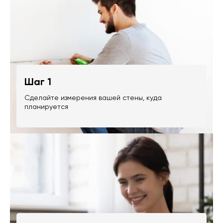
Шаг 1
Сделайте измерения вашей стены, куда
планируется