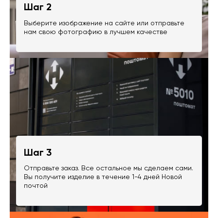
Шаг 2
Выберите изображение на сайте или отправьте
нам свою фотографию в лучшем качестве
Шаг 3
Отправьте заказ. Все остальное мы сделаем сами.
Вы получите изделие в течение 1-4 дней Новой
почтой