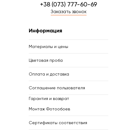
+38 (073) 777-60-69
Заказать звонок
Информация
Материалы и цены
Цветовая проба
Оплата и доставка
Соглашение пользователя
Гарантия и возврат
Монтаж Фотообоев
Сертификаты соответствия