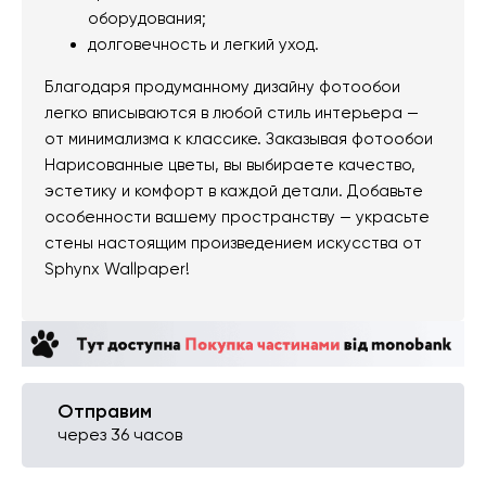
оборудования;
долговечность и легкий уход.
Благодаря продуманному дизайну фотообои
легко вписываются в любой стиль интерьера —
от минимализма к классике. Заказывая фотообои
Нарисованные цветы, вы выбираете качество,
эстетику и комфорт в каждой детали. Добавьте
особенности вашему пространству — украсьте
стены настоящим произведением искусства от
Sphynx Wallpaper!
Отправим
через 36 часов