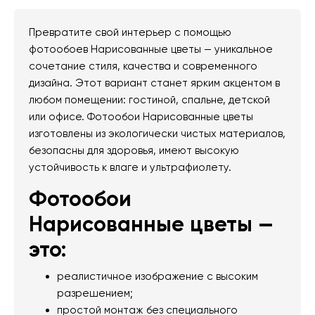
Превратите свой интерьер с помощью
фотообоев Нарисованные цветы — уникальное
сочетание стиля, качества и современного
дизайна. Этот вариант станет ярким акцентом в
любом помещении: гостиной, спальне, детской
или офисе. Фотообои Нарисованные цветы
изготовлены из экологически чистых материалов,
безопасны для здоровья, имеют высокую
устойчивость к влаге и ультрафиолету.
Фотообои
Нарисованные цветы —
это:
реалистичное изображение с высоким
разрешением;
простой монтаж без специального