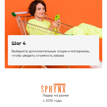
Шаг 4
Выберите дополнительные опции и материалы,
чтобы увидеть стоимость заказа
Лидер на рынке
с 2010 года