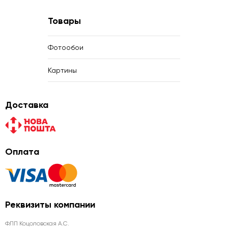
Товары
Фотообои
Картины
Доставка
Оплата
Реквизиты компании
ФЛП Коцоловская А.С.