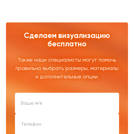
Сделаем визуализацию
бесплатно
Также наши специалисты могут помочь
правильно выбрать размеры, материалы
и дополнительные опции.