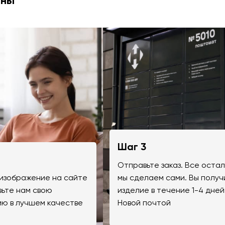
ины
Шаг 3
Отправьте заказ. Все оста
изображение на сайте
мы сделаем сами. Вы получ
вьте нам свою
изделие в течение 1-4 дней
ю в лучшем качестве
Новой почтой