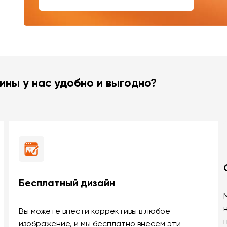
ины у нас удобно и выгодно?
Бесплатный дизайн
Вы можете внести коррективы в любое
изображение, и мы бесплатно внесем эти