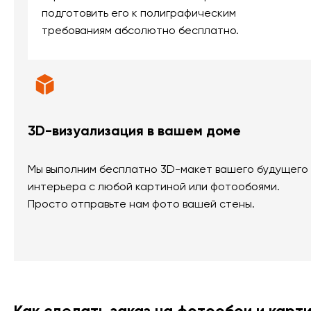
подготовить его к полиграфическим
требованиям абсолютно бесплатно.
3D-визуализация в вашем доме
Мы выполним бесплатно 3D-макет вашего будущего
интерьера с любой картиной или фотообоями.
Просто отправьте нам фото вашей стены.