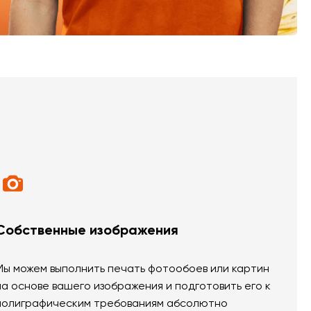
Собственные изображения
Мы можем выполнить печать фотообоев или картин
на основе вашего изображения и подготовить его к
полиграфическим требованиям абсолютно