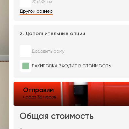
90х135 см
Другой размер
2. Дополнительные опции
Добавить раму
ЛАКИРОВКА ВХОДИТ В СТОИМОСТЬ
Отправим
через 36 часов
Общая стоимость