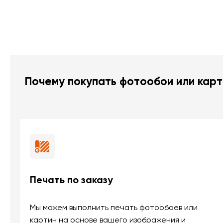
Почему покупать фотообои или карт
Печать по заказу
Мы можем выполнить печать фотообоев или
картин на основе вашего изображения и