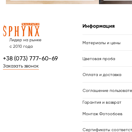
Информация
Лидер на рынке
Материалы и цены
с 2010 года
+38 (073) 777-60-69
Цветовая проба
Заказать звонок
Оплата и доставка
Соглашение пользовате
Гарантия и возврат
Монтаж Фотообоев
Сертификаты соответст