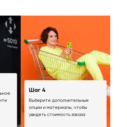
Шаг 4
льное
ите
Выберите дополнительные
опции и материалы, чтобы
увидеть стоимость заказа