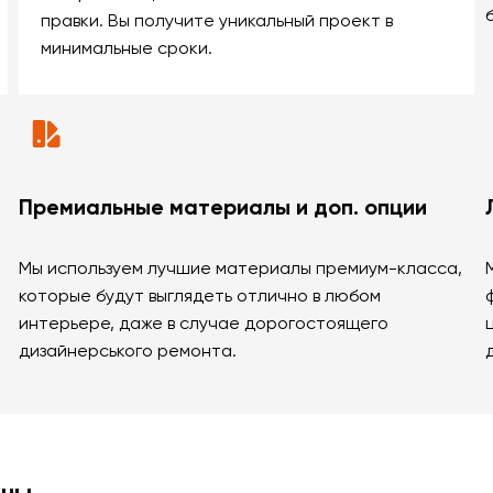
правки. Вы получите уникальный проект в
минимальные сроки.
Премиальные материалы и доп. опции
Мы используем лучшие материалы премиум-класса,
которые будут выглядеть отлично в любом
интерьере, даже в случае дорогостоящего
дизайнерського ремонта.