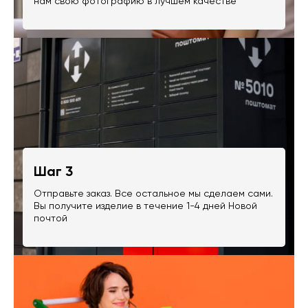
нам свою фотографию в лучшем качестве
Шаг 3
Отправьте заказ. Все остальное мы сделаем сами.
Вы получите изделие в течение 1-4 дней Новой
почтой