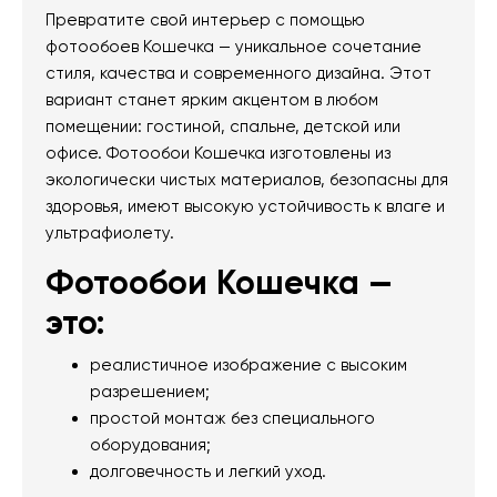
Превратите свой интерьер с помощью
фотообоев Кошечка — уникальное сочетание
стиля, качества и современного дизайна. Этот
вариант станет ярким акцентом в любом
помещении: гостиной, спальне, детской или
офисе. Фотообои Кошечка изготовлены из
экологически чистых материалов, безопасны для
здоровья, имеют высокую устойчивость к влаге и
ультрафиолету.
Фотообои Кошечка —
это:
реалистичное изображение с высоким
разрешением;
простой монтаж без специального
оборудования;
долговечность и легкий уход.