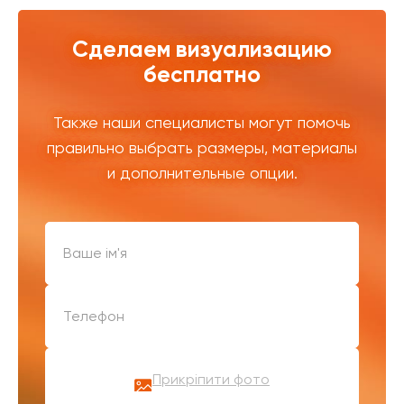
Сделаем визуализацию
бесплатно
Также наши специалисты могут помочь
правильно выбрать размеры, материалы
и дополнительные опции.
Прикріпити фото