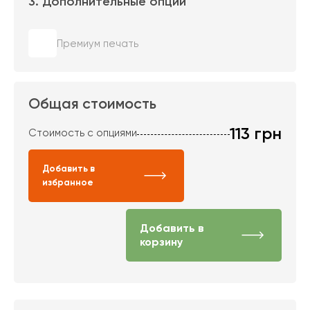
3. Дополнительные опции
Премиум печать
Общая стоимость
113
грн
Стоимость с опциями
Добавить в
избранное
Добавить в
корзину