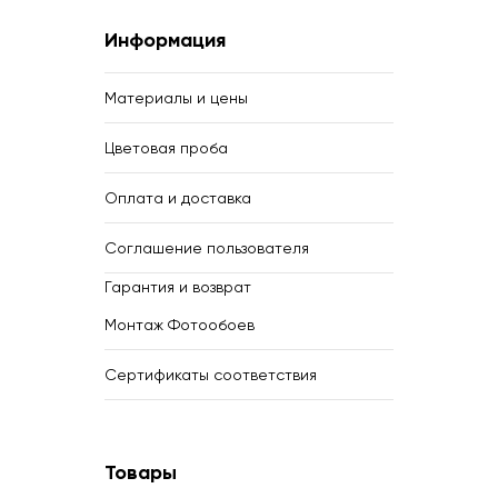
Информация
Материалы и цены
Цветовая проба
Оплата и доставка
Соглашение пользователя
Гарантия и возврат
Монтаж Фотообоев
Сертификаты соответствия
Товары