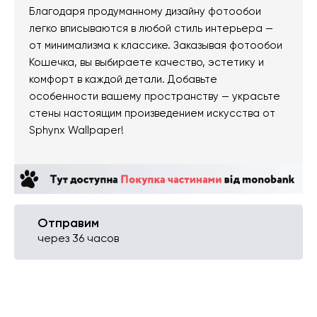
Благодаря продуманному дизайну фотообои
легко вписываются в любой стиль интерьера —
от минимализма к классике. Заказывая фотообои
Кошечка, вы выбираете качество, эстетику и
комфорт в каждой детали. Добавьте
особенности вашему пространству — украсьте
стены настоящим произведением искусства от
Sphynx Wallpaper!
Отправим
через 36 часов