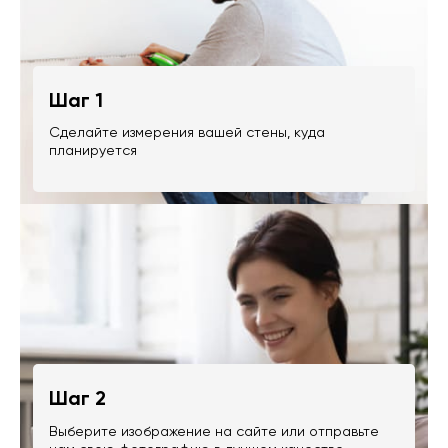
Шаг 1
Сделайте измерения вашей стены, куда
планируется
Шаг 2
Выберите изображение на сайте или отправьте