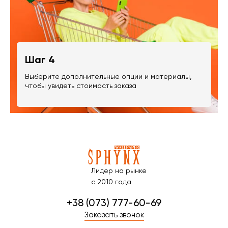
Шаг 4
Выберите дополнительные опции и материалы,
чтобы увидеть стоимость заказа
Лидер на рынке
с 2010 года
+38 (073) 777-60-69
Заказать звонок