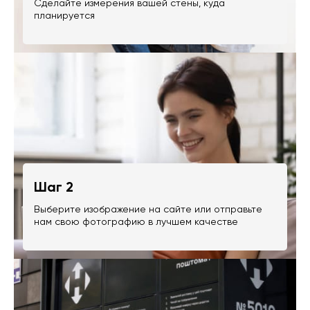
Сделайте измерения вашей стены, куда
планируется
Шаг 2
Выберите изображение на сайте или отправьте
нам свою фотографию в лучшем качестве