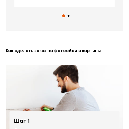
Как сделать заказ на фотообои и картины
Шаг 1