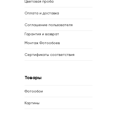
Цветовая проба
Оплата и доставка
Соглашение пользователя
Гарантия и возврат
Монтаж Фотообоев
Сертификаты соответствия
Товары
Фотообои
Картины