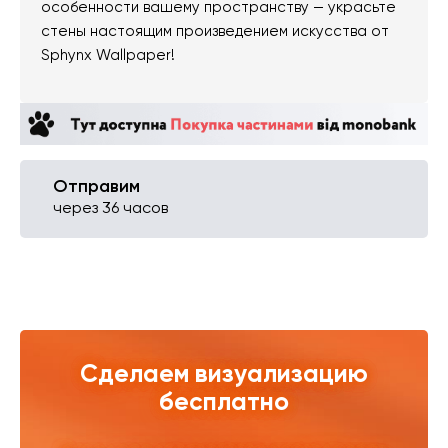
особенности вашему пространству — украсьте
стены настоящим произведением искусства от
Sphynx Wallpaper!
Отправим
через 36 часов
Сделаем визуализацию
бесплатно