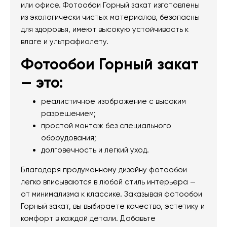
или офисе. Фотообои Горный закат изготовлены
из экологически чистых материалов, безопасны
для здоровья, имеют высокую устойчивость к
влаге и ультрафиолету.
Фотообои Горный закат
— это:
реалистичное изображение с высоким
разрешением;
простой монтаж без специального
оборудования;
долговечность и легкий уход.
Благодаря продуманному дизайну фотообои
легко вписываются в любой стиль интерьера —
от минимализма к классике. Заказывая фотообои
Горный закат, вы выбираете качество, эстетику и
комфорт в каждой детали. Добавьте