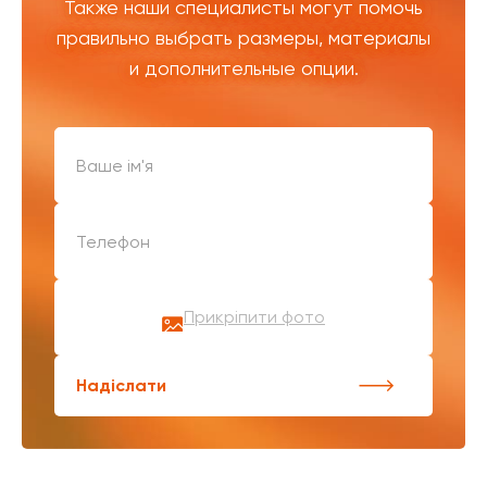
Также наши специалисты могут помочь
правильно выбрать размеры, материалы
и дополнительные опции.
Прикріпити фото
Надіслати