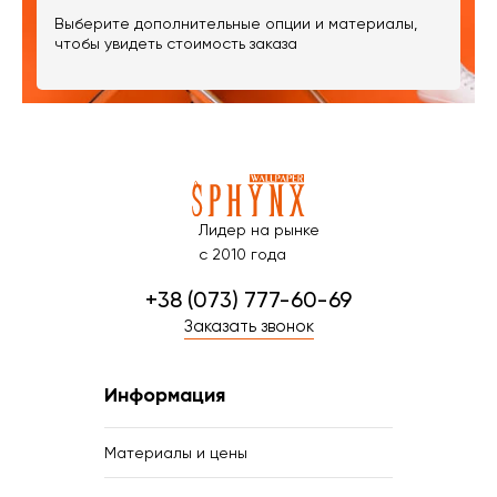
Выберите дополнительные опции и материалы,
чтобы увидеть стоимость заказа
Лидер на рынке
с 2010 года
+38 (073) 777-60-69
Заказать звонок
Информация
Материалы и цены