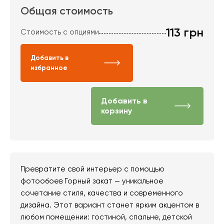
Общая стоимость
113
грн
Стоимость с опциями
Добавить в
избранное
Добавить в
корзину
Превратите свой интерьер с помощью
фотообоев Горный закат — уникальное
сочетание стиля, качества и современного
дизайна. Этот вариант станет ярким акцентом в
любом помещении: гостиной, спальне, детской