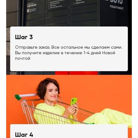
Шаг 3
Отправьте заказ. Все остальное мы сделаем сами.
Вы получите изделие в течение 1-4 дней Новой
почтой
Шаг 4