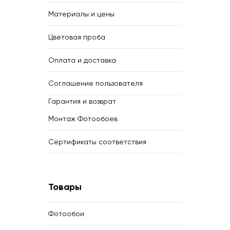
Материалы и цены
Цветовая проба
Оплата и доставка
Соглашение пользователя
Гарантия и возврат
Монтаж Фотообоев
Сертификаты соответствия
Товары
Фотообои