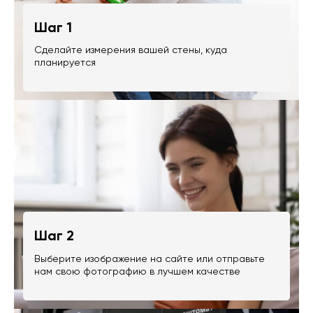
Шаг 1
Сделайте измерения вашей стены, куда
планируется
Шаг 2
Выберите изображение на сайте или отправьте
нам свою фотографию в лучшем качестве