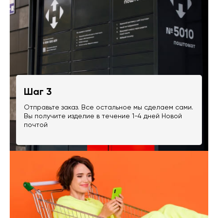
Шаг 3
Отправьте заказ. Все остальное мы сделаем сами.
Вы получите изделие в течение 1-4 дней Новой
почтой