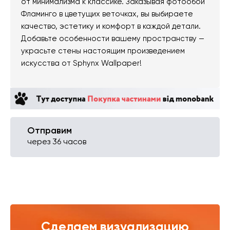
от минимализма к классике. Заказывая фотообои
Фламинго в цветущих веточках, вы выбираете
качество, эстетику и комфорт в каждой детали.
Добавьте особенности вашему пространству —
украсьте стены настоящим произведением
искусства от Sphynx Wallpaper!
Отправим
через 36 часов
Сделаем визуализацию