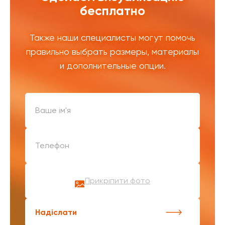
бесплатно
Также наши специалисты могут помочь
правильно выбрать размеры, материалы
и дополнительные опции.
Прикріпити фото
Надіслати