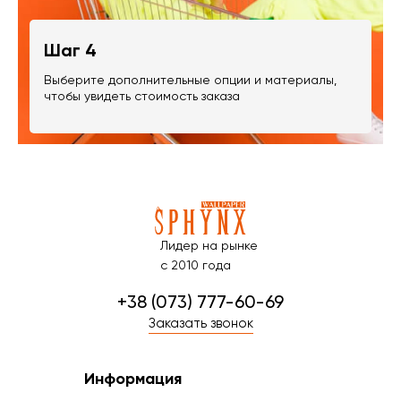
Шаг 4
Выберите дополнительные опции и материалы,
чтобы увидеть стоимость заказа
Лидер на рынке
с 2010 года
+38 (073) 777-60-69
Заказать звонок
Информация