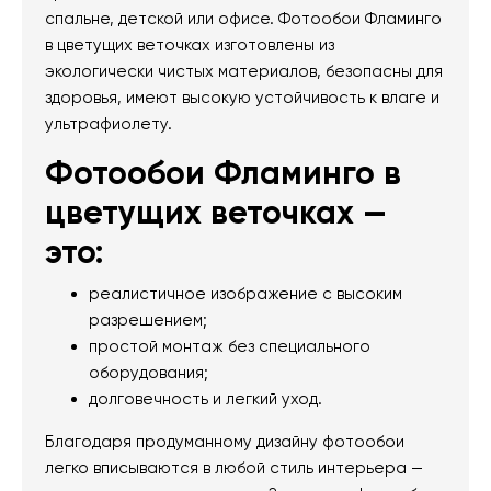
спальне, детской или офисе. Фотообои Фламинго
в цветущих веточках изготовлены из
экологически чистых материалов, безопасны для
здоровья, имеют высокую устойчивость к влаге и
ультрафиолету.
Фотообои Фламинго в
цветущих веточках —
это:
реалистичное изображение с высоким
разрешением;
простой монтаж без специального
оборудования;
долговечность и легкий уход.
Благодаря продуманному дизайну фотообои
легко вписываются в любой стиль интерьера —