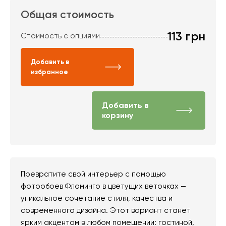
Общая стоимость
113
грн
Стоимость с опциями
Добавить в
избранное
Добавить в
корзину
Превратите свой интерьер с помощью
фотообоев Фламинго в цветущих веточках —
уникальное сочетание стиля, качества и
современного дизайна. Этот вариант станет
ярким акцентом в любом помещении: гостиной,