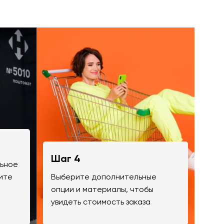
Шаг 4
льное
ите
Выберите дополнительные
опции и материалы, чтобы
увидеть стоимость заказа