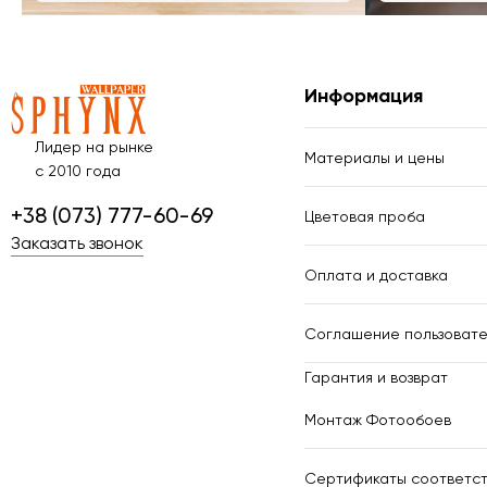
Информация
Лидер на рынке
Материалы и цены
с 2010 года
+38 (073) 777-60-69
Цветовая проба
Заказать звонок
Оплата и доставка
Соглашение пользовате
Гарантия и возврат
Монтаж Фотообоев
Сертификаты соответст