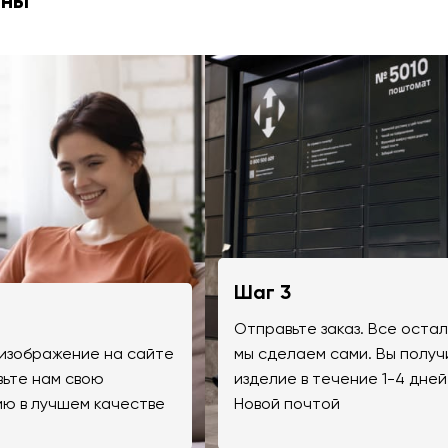
ины
Шаг 3
Отправьте заказ. Все оста
изображение на сайте
мы сделаем сами. Вы получ
вьте нам свою
изделие в течение 1-4 дней
ю в лучшем качестве
Новой почтой