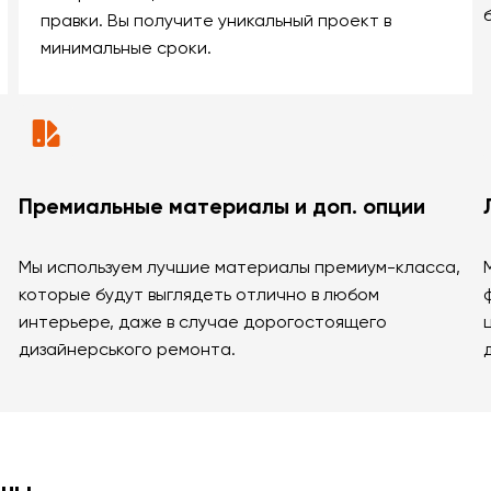
правки. Вы получите уникальный проект в
минимальные сроки.
Премиальные материалы и доп. опции
Мы используем лучшие материалы премиум-класса,
которые будут выглядеть отлично в любом
интерьере, даже в случае дорогостоящего
дизайнерського ремонта.