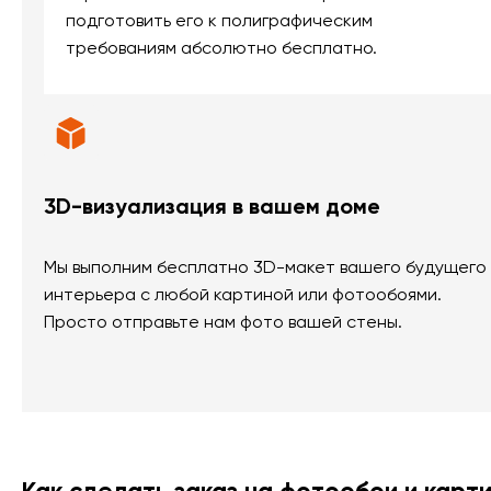
подготовить его к полиграфическим
требованиям абсолютно бесплатно.
3D-визуализация в вашем доме
Мы выполним бесплатно 3D-макет вашего будущего
интерьера с любой картиной или фотообоями.
Просто отправьте нам фото вашей стены.