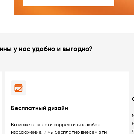
ины у нас удобно и выгодно?
Бесплатный дизайн
Вы можете внести коррективы в любое
изображение, и мы бесплатно внесем эти