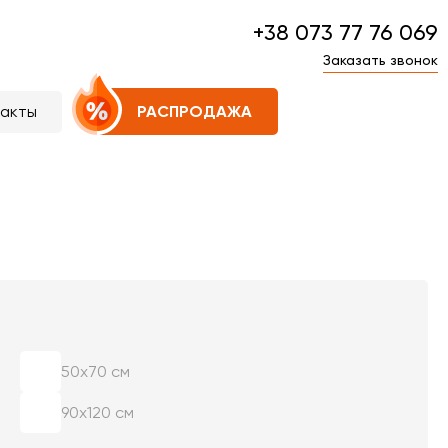
+38 073 77 76 069
Заказать звонок
такты
РАСПРОДАЖА
50х70 см
90х120 см