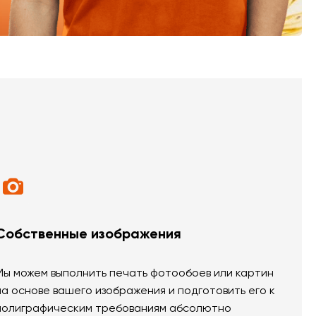
Собственные изображения
Мы можем выполнить печать фотообоев или картин
на основе вашего изображения и подготовить его к
полиграфическим требованиям абсолютно