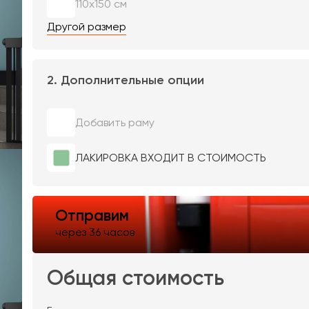
110х150 см
Другой размер
2. Дополнительные опции
Добавить раму
ЛАКИРОВКА ВХОДИТ В СТОИМОСТЬ
Отправим
через 36 часов
Общая стоимость