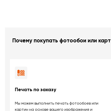
Почему покупать фотообои или карт
Печать по заказу
Мы можем выполнить печать фотообоев или
картин на основе вашего изображения и