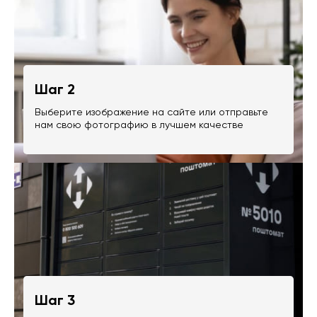
Шаг 2
Выберите изображение на сайте или отправьте
нам свою фотографию в лучшем качестве
Шаг 3