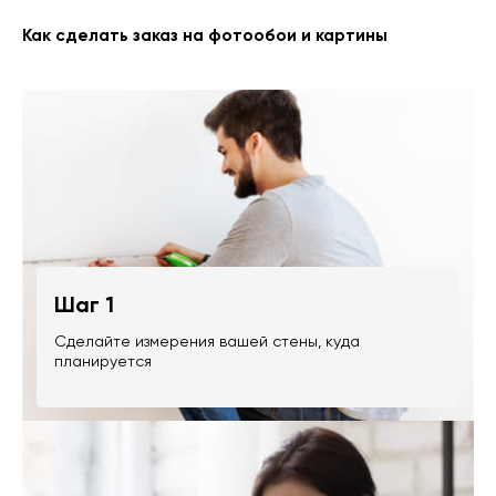
Как сделать заказ на фотообои и картины
Шаг 1
Сделайте измерения вашей стены, куда
планируется