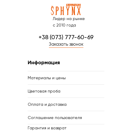
Лидер на рынке
с 2010 года
+38 (073) 777-60-69
Заказать звонок
Информация
Материалы и цены
Цветовая проба
Оплата и доставка
Соглашение пользователя
Гарантия и возврат