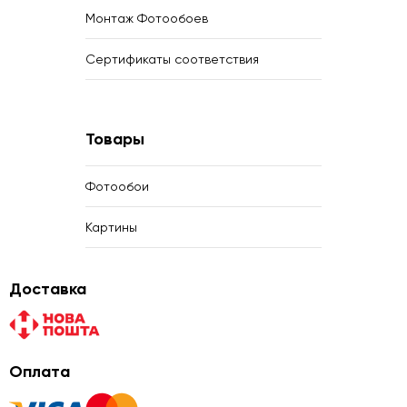
Монтаж Фотообоев
Сертификаты соответствия
Товары
Фотообои
Картины
Доставка
Оплата