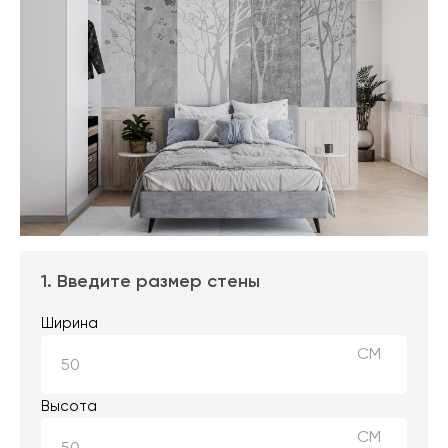
1. Введите размер стены
Ширина
СМ
Высота
СМ