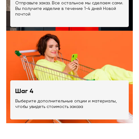
Отправьте заказ. Все остальное мы сделаем сами.
Вы получите изделие в течение 1-4 дней Новой
почтой
Шаг 4
Выберите дополнительные опции и материалы,
чтобы увидеть стоимость заказа