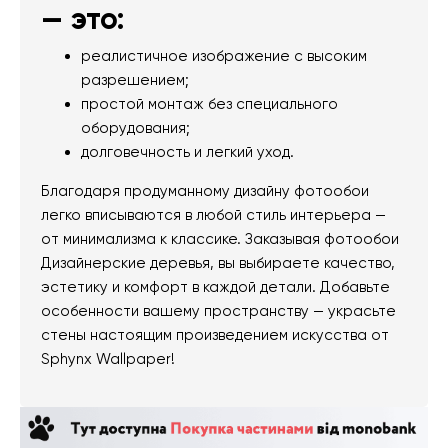
— это:
реалистичное изображение с высоким
разрешением;
простой монтаж без специального
оборудования;
долговечность и легкий уход.
Благодаря продуманному дизайну фотообои
легко вписываются в любой стиль интерьера —
от минимализма к классике. Заказывая фотообои
Дизайнерские деревья, вы выбираете качество,
эстетику и комфорт в каждой детали. Добавьте
особенности вашему пространству — украсьте
стены настоящим произведением искусства от
Sphynx Wallpaper!