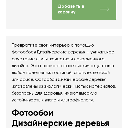
Добавить в
корзину
Превратите свой интерьер с помощью
фотообоев Дизайнерские деревья — уникальное
сочетание стиля, качества и современного
дизайна. Этот вариант станет ярким акцентом в
любом помещении: гостиной, спальне, детской
или офисе. Фотообои Дизайнерские деревья
изготовлены из экологически чистых материалов,
безопасны для здоровья, имеют высокую
устойчивость к влаге и ультрафиолету.
Фотообои
Дизайнерские деревья