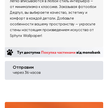
легко вписываются в любой стиль интерьера —
от минимализма к классике. Заказывая фотообои
Дедпул, вы выбираете качество, эстетику и
комфорт в каждой детали. Добавьте
особенности вашему пространству — украсьте
стены настоящим произведением искусства от
Sphynx Wallpaper!
Отправим
через 36 часов