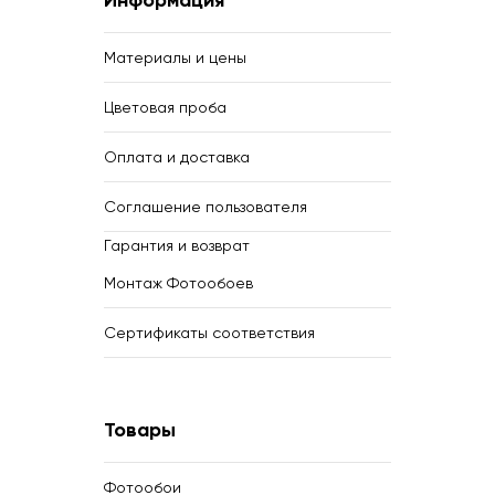
Информация
Материалы и цены
Цветовая проба
Оплата и доставка
Соглашение пользователя
Гарантия и возврат
Монтаж Фотообоев
Сертификаты соответствия
Товары
Фотообои