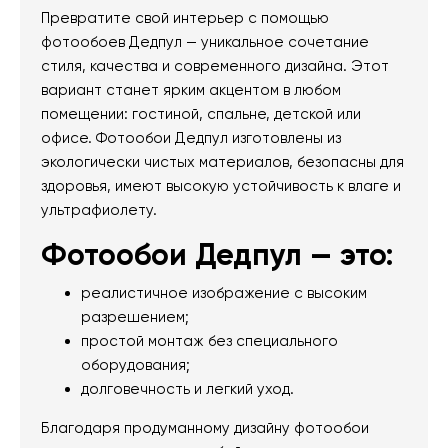
Превратите свой интерьер с помощью
фотообоев Дедпул — уникальное сочетание
стиля, качества и современного дизайна. Этот
вариант станет ярким акцентом в любом
помещении: гостиной, спальне, детской или
офисе. Фотообои Дедпул изготовлены из
экологически чистых материалов, безопасны для
здоровья, имеют высокую устойчивость к влаге и
ультрафиолету.
Фотообои Дедпул — это:
реалистичное изображение с высоким
разрешением;
простой монтаж без специального
оборудования;
долговечность и легкий уход.
Благодаря продуманному дизайну фотообои