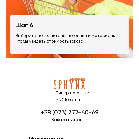
Шаг 4
Выберите дополнительные опции и материалы,
чтобы увидеть стоимость заказа
Лидер на рынке
с 2010 года
+38 (073) 777-60-69
Заказать звонок