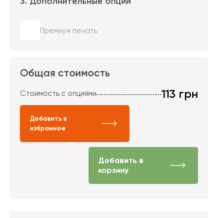
3. Дополнительные опции
Премиум печать
Общая стоимость
113
грн
Стоимость с опциями
Добавить в
избранное
Добавить в
корзину