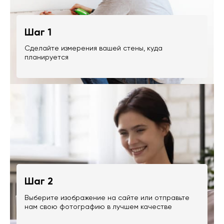
Шаг 1
Сделайте измерения вашей стены, куда
планируется
Шаг 2
Выберите изображение на сайте или отправьте
нам свою фотографию в лучшем качестве