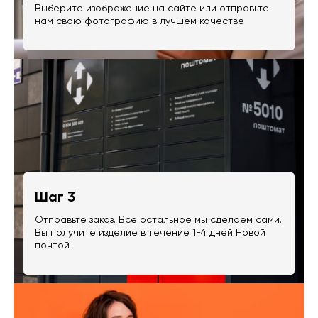
Выберите изображение на сайте или отправьте
нам свою фотографию в лучшем качестве
Шаг 3
Отправьте заказ. Все остальное мы сделаем сами.
Вы получите изделие в течение 1-4 дней Новой
почтой