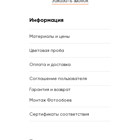
Заказать звонок
Информация
Материалы и цены
Цветовая проба
Оплата и доставка
Соглашение пользователя
Гарантия и возврат
Монтаж Фотообоев
Сертификаты соответствия