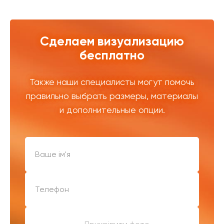
Сделаем визуализацию
бесплатно
Также наши специалисты могут помочь
правильно выбрать размеры, материалы
и дополнительные опции.