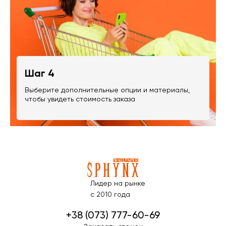
Шаг 4
Выберите дополнительные опции и материалы,
чтобы увидеть стоимость заказа
Лидер на рынке
с 2010 года
+38 (073) 777-60-69