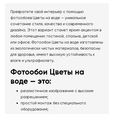
Превратите свой интерьер с помощью
фотообоев Цветы на воде — уникальное
сочетание стиля, качества и современного
дизайна. Этот вариант станет ярким акцентом в
любом помещении: гостиной, спальне, детской
или офисе. Фотообои Цветы на воде изготовлены
из экологически чистых материалов, безопасны
для здоровья, имеют высокую устойчивость к
влаге и ультрафиолету.
Фотообои Цветы на
воде — это:
реалистичное изображение с высоким
разрешением;
простой монтаж без специального
оборудования;