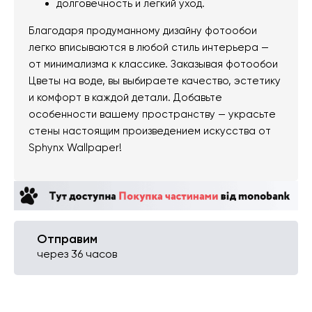
долговечность и легкий уход.
Благодаря продуманному дизайну фотообои
легко вписываются в любой стиль интерьера —
от минимализма к классике. Заказывая фотообои
Цветы на воде, вы выбираете качество, эстетику
и комфорт в каждой детали. Добавьте
особенности вашему пространству — украсьте
стены настоящим произведением искусства от
Sphynx Wallpaper!
Отправим
через 36 часов