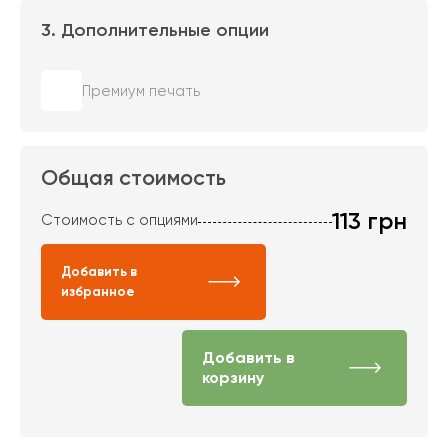
3. Дополнительные опции
Премиум печать
Общая стоимость
113
грн
Стоимость с опциями
Добавить в
избранное
Добавить в
корзину