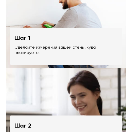
Шаг 1
Сделайте измерения вашей стены, куда
планируется
Шаг 2