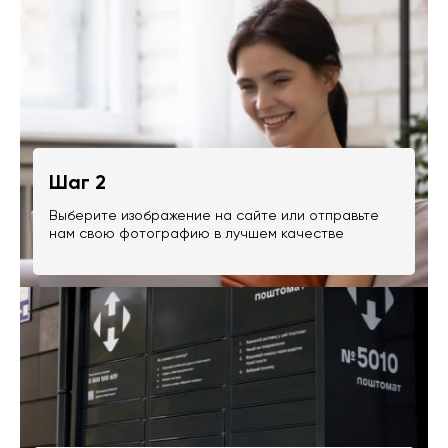
Шаг 2
Выберите изображение на сайте или отправьте
нам свою фотографию в лучшем качестве