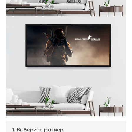
1. Выберите размер