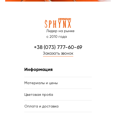
Лидер на рынке
с 2010 года
+38 (073) 777-60-69
Заказать звонок
Информация
Материалы и цены
Цветовая проба
Оплата и доставка