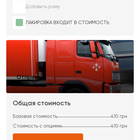
Добавить раму
ЛАКИРОВКА ВХОДИТ В СТОИМОСТЬ
Отправим
через 36 часов
Общая стоимость
Базовая стоимость
410
грн
Стоимость с опциями
410
грн