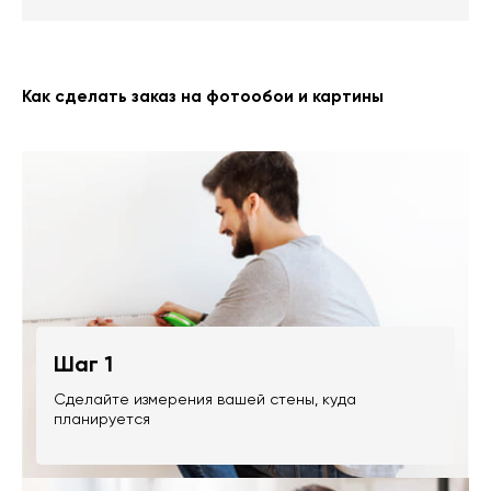
Как сделать заказ на фотообои и картины
Шаг 1
Сделайте измерения вашей стены, куда
планируется