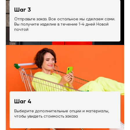
Шаг 3
Отправьте заказ. Все остальное мы сделаем сами.
Вы получите изделие в течение 1-4 дней Новой
почтой
Шаг 4
Выберите дополнительные опции и материалы,
чтобы увидеть стоимость заказа