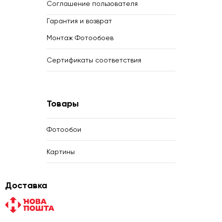
Соглашение пользователя
Гарантия и возврат
Монтаж Фотообоев
Сертификаты соответствия
Товары
Фотообои
Картины
Доставка