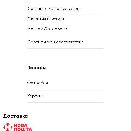
Соглашение пользователя
Гарантия и возврат
Монтаж Фотообоев
Сертификаты соответствия
Товары
Фотообои
Картины
Доставка