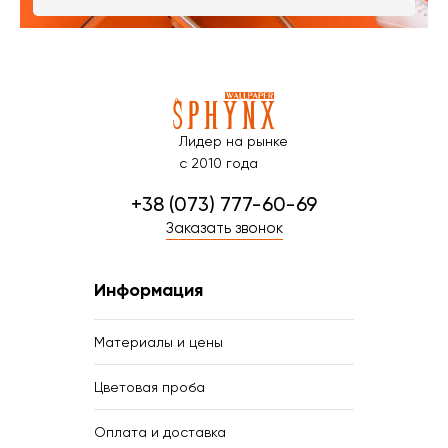
Лидер на рынке
с 2010 года
+38 (073) 777-60-69
Заказать звонок
Информация
Материалы и цены
Цветовая проба
Оплата и доставка