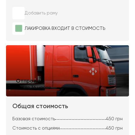
Добавить раму
ЛАКИРОВКА ВХОДИТ В СТОИМОСТЬ
Отправим
через 36 часов
Общая стоимость
Базовая стоимость
450
грн
Стоимость с опциями
450
грн