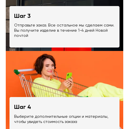
Шаг 3
Отправьте заказ. Все остальное мы сделаем сами.
Вы получите изделие в течение 1-4 дней Новой
почтой
Шаг 4
Выберите дополнительные опции и материалы,
чтобы увидеть стоимость заказа