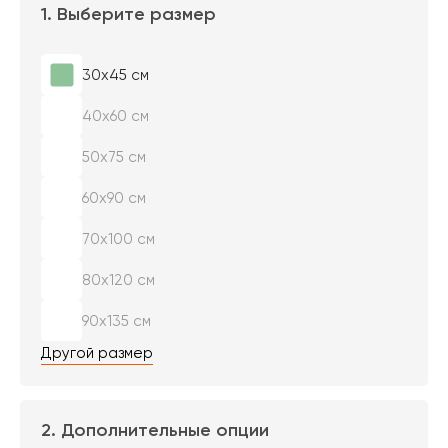
1. Выберите размер
30х45 см
40х60 см
50х75 см
60х90 см
70х100 см
80х120 см
90х135 см
Другой размер
2. Дополнительные опции