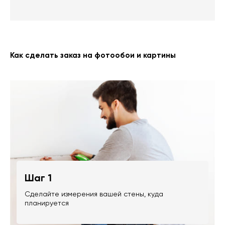
Как сделать заказ на фотообои и картины
Шаг 1
Сделайте измерения вашей стены, куда
планируется