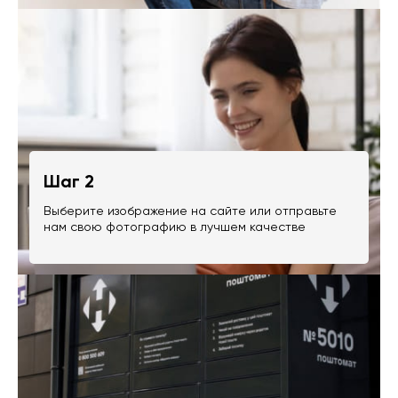
Шаг 2
Выберите изображение на сайте или отправьте
нам свою фотографию в лучшем качестве