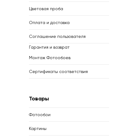
Цветовая проба
Оплата и доставка
Соглашение пользователя
Гарантия и возврат
Монтаж Фотообоев
Сертификаты соответствия
Товары
Фотообои
Картины