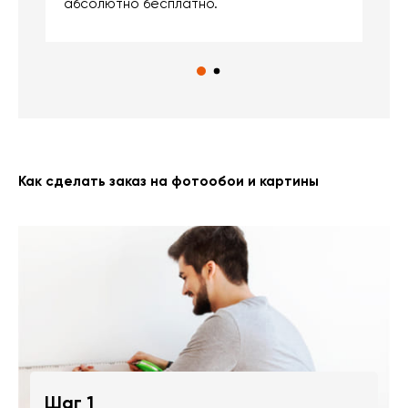
абсолютно бесплатно.
Как сделать заказ на фотообои и картины
Шаг 1