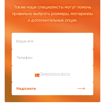
Также наши специалисты могут помочь
правильно выбрать размеры, материалы
и дополнительные опции.
Прикріпити фото
Надіслати