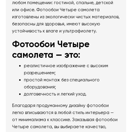
любом помещении: гостиной, спальне, детской
или офисе. Фотообои Четыре самолета
изготовлены из экологически чистых материалов,
безопасны для здоровья, имеют высокую
устойчивость к влаге и ультрафиолету.
Фотообои Четыре
самолета — это:
реалистичное изображение с высоким
разрешением;
простой монтаж без специального
оборудования;
долговечность и легкий уход.
Благодаря продуманному дизайну фотообои
легко вписываются в любой стиль интерьера —
от минимализма к классике. Заказывая фотообои
Четыре самолета, вы выбираете качество,