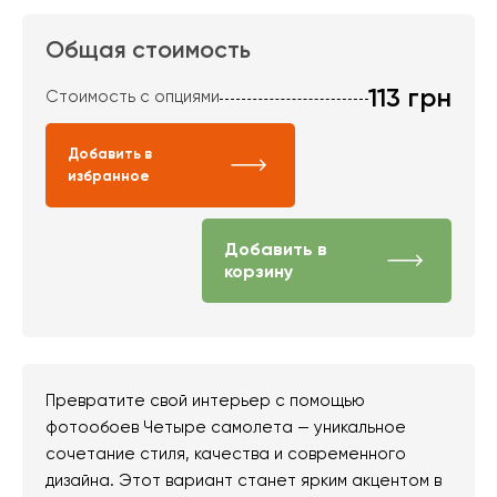
Общая стоимость
113
грн
Стоимость с опциями
Добавить в
избранное
Добавить в
корзину
Превратите свой интерьер с помощью
фотообоев Четыре самолета — уникальное
сочетание стиля, качества и современного
дизайна. Этот вариант станет ярким акцентом в