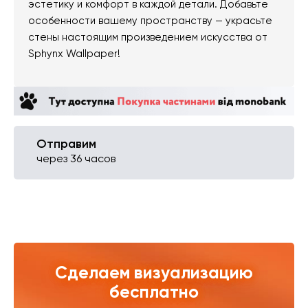
эстетику и комфорт в каждой детали. Добавьте
особенности вашему пространству — украсьте
стены настоящим произведением искусства от
Sphynx Wallpaper!
Отправим
через 36 часов
Сделаем визуализацию
бесплатно