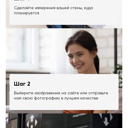
Сделайте измерения вашей стены, куда
планируется
Шаг 2
Выберите изображение на сайте или отправьте
нам свою фотографию в лучшем качестве