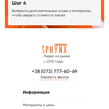
Шаг 4
Выберите дополнительные опции и материалы,
чтобы увидеть стоимость заказа
Лидер на рынке
с 2010 года
+38 (073) 777-60-69
Заказать звонок
Информация
Материалы и цены