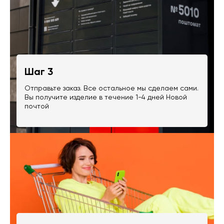
Шаг 3
Отправьте заказ. Все остальное мы сделаем сами.
Вы получите изделие в течение 1-4 дней Новой
почтой