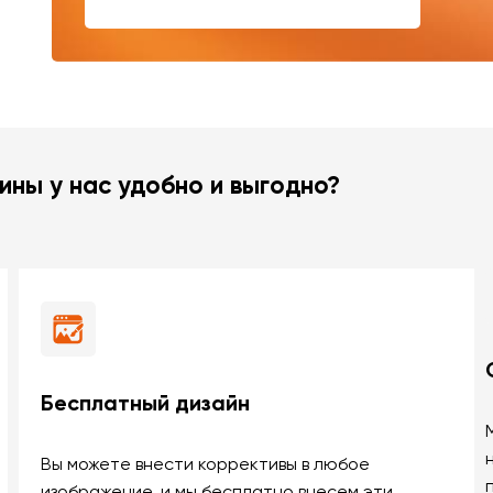
ины у нас удобно и выгодно?
Бесплатный дизайн
Вы можете внести коррективы в любое
изображение, и мы бесплатно внесем эти