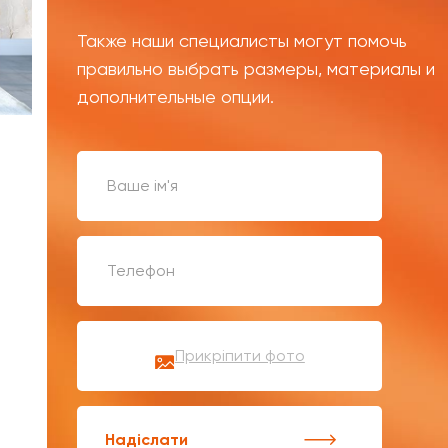
Также наши специалисты могут помочь
правильно выбрать размеры, материалы и
дополнительные опции.
Прикріпити фото
Надіслати