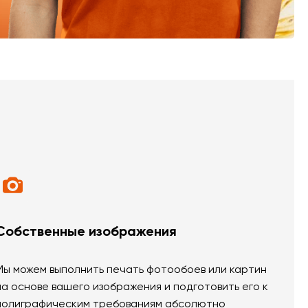
Собственные изображения
Мы можем выполнить печать фотообоев или картин
на основе вашего изображения и подготовить его к
полиграфическим требованиям абсолютно