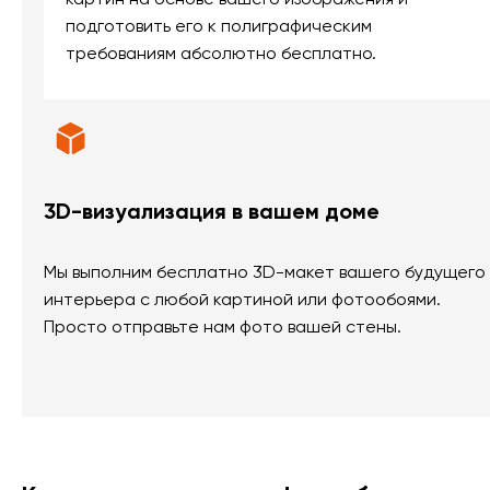
подготовить его к полиграфическим
требованиям абсолютно бесплатно.
3D-визуализация в вашем доме
Мы выполним бесплатно 3D-макет вашего будущего
интерьера с любой картиной или фотообоями.
Просто отправьте нам фото вашей стены.