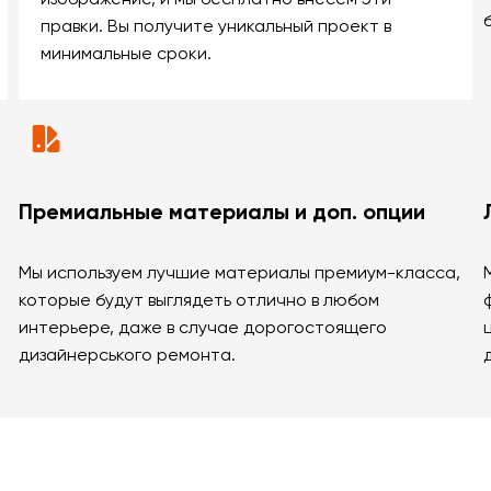
правки. Вы получите уникальный проект в
минимальные сроки.
Премиальные материалы и доп. опции
Мы используем лучшие материалы премиум-класса,
которые будут выглядеть отлично в любом
интерьере, даже в случае дорогостоящего
дизайнерського ремонта.