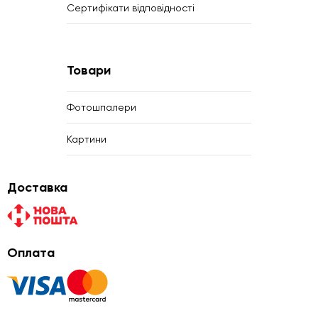
Сертифікати відповідності
Товари
Фотошпалери
Картини
Доставка
Оплата