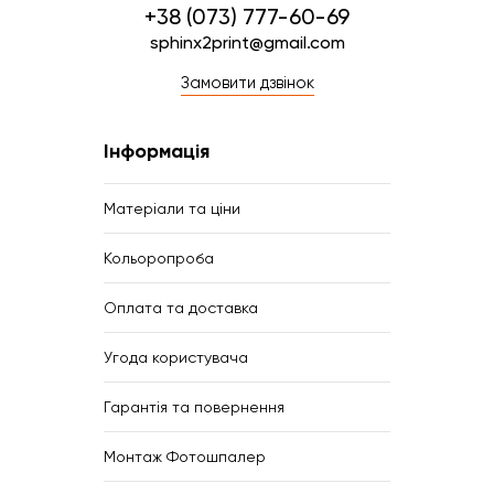
+38 (073) 777-60-69
sphinx2print@gmail.com
Замовити дзвінок
Інформація
Матеріали та ціни
Кольоропроба
Оплата та доставка
Угода користувача
Гарантія та повернення
Монтаж Фотошпалер