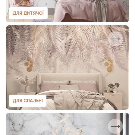
ДЛЯ ДИТЯЧОЇ
ДЛЯ СПАЛЬНІ