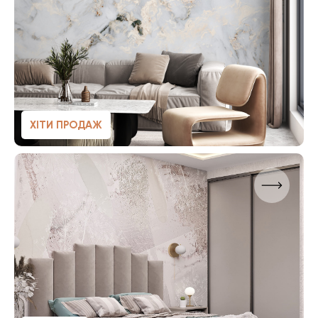
ХІТИ ПРОДАЖ