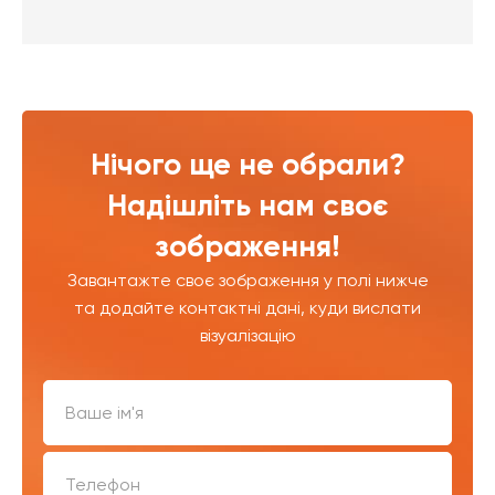
Нічого ще не обрали?
Надішліть нам своє
зображення!
Завантажте своє зображення у полі нижче
та додайте контактні дані, куди вислати
візуалізацію