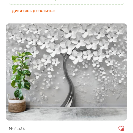
ДИВИТИСЬ ДЕТАЛЬНІШЕ
№21534