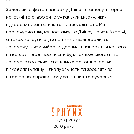
Замовляйте фотошпалери у Дніпрі в нашому інтернет-
магазині та створюйте унікальний дизайн, який
підкреслить ваш стиль та індивідуальність. Ми
пропонуємо швидку доставку по Дніпру та всій Україні,
а також консультації з нашими дизайнерами, які
допоможуть вам вибрати ідеальні шпалери для вашого
інтер'єру. Перетворіть свій будинок вже сьогодні за
допомогою якісних та стильних фотошпалер, які
підкреслять вашу індивідуальність та зроблять ваш
інтер'єр по-справжньому затишним та сучасним.
Лідер ринку з
2010 року