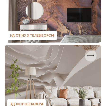
НА СТІНУ З ТЕЛЕВІЗОРОМ
3Д ФОТОШПАЛЕРИ