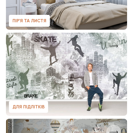
ПІР'Я ТА ЛИСТЯ
ДЛЯ ПІДЛІТКІВ