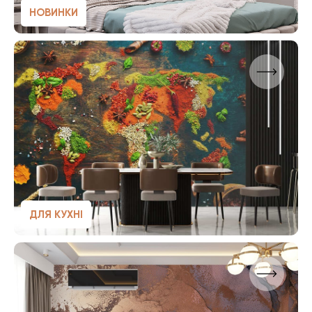
НОВИНКИ
ДЛЯ КУХНІ