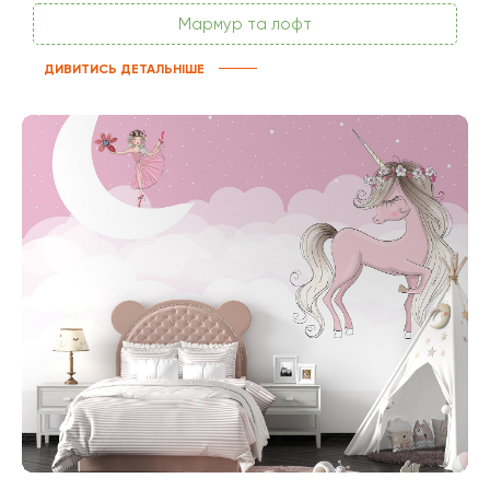
Мармур та лофт
ДИВИТИСЬ ДЕТАЛЬНІШЕ