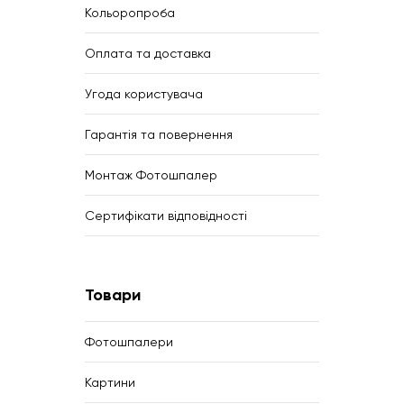
Кольоропроба
Оплата та доставка
Угода користувача
Гарантія та повернення
Монтаж Фотошпалер
Сертифікати відповідності
Товари
Фотошпалери
Картини