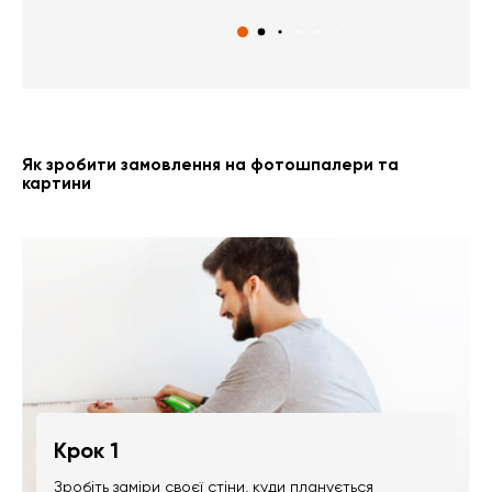
Як зробити замовлення на фотошпалери та
картини
Крок 1
Зробіть заміри своєї стіни, куди планується