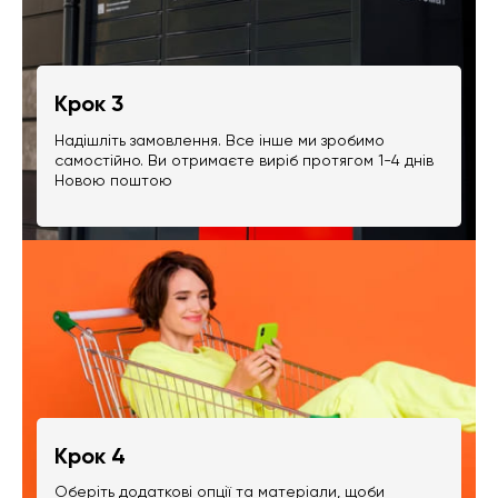
Крок 3
Надішліть замовлення. Все інше ми зробимо
самостійно. Ви отримаєте виріб протягом 1-4 днів
Новою поштою
Крок 4
Оберіть додаткові опції та матеріали, щоби