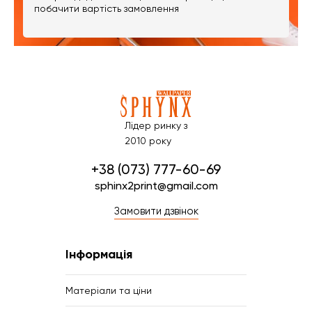
побачити вартість замовлення
Лідер ринку з
2010 року
+38 (073) 777-60-69
sphinx2print@gmail.com
Замовити дзвінок
Інформація
Матеріали та ціни