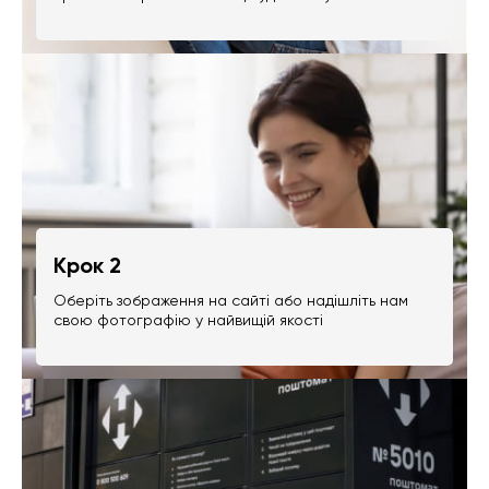
Крок 2
Оберіть зображення на сайті або надішліть нам
свою фотографію у найвищій якості