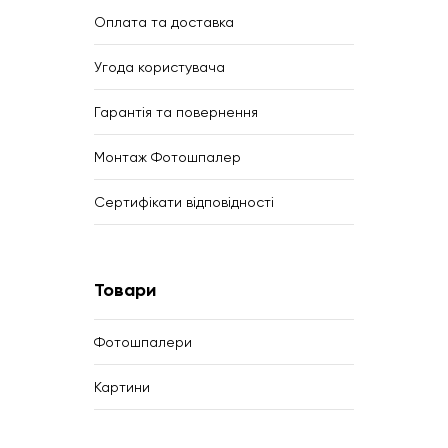
Оплата та доставка
Угода користувача
Гарантія та повернення
Монтаж Фотошпалер
Сертифікати відповідності
Товари
Фотошпалери
Картини