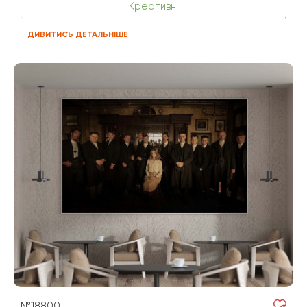
Креативні
ДИВИТИСЬ ДЕТАЛЬНІШЕ
№18800