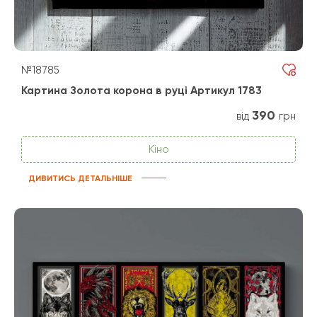
№18785
Картина Золота корона в руці Артикул 1783
390
від
грн
Кіно
ДИВИТИСЬ ДЕТАЛЬНІШЕ