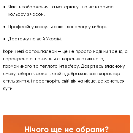
Якість зображення та матеріалу, що не втрачає
кольору з часом.
Професійну консультацію і допомогу у виборі.
Доставку по всій Україні.
Коричневі фотошпалери — це не просто модний тренд, а
перевірене рішення для створення стильного,
гармонійного та теплого інтер’єру. Довіртесь власному
смаку, оберіть сюжет, який відображає ваш характер і
стиль життя, і перетворіть свій дім на місце, де хочеться
бути.
Нічого ще не обрали?