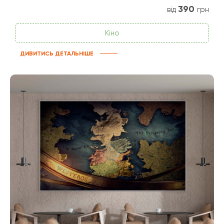
390
від
грн
Кіно
ДИВИТИСЬ ДЕТАЛЬНІШЕ