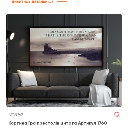
ДИВИТИСЬ ДЕТАЛЬНІШЕ
№18762
Картина Гра престолів цитата Артикул 1760