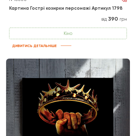
Картина Гострі козирки персонажі Артикул 1798
390
від
грн
Кіно
ДИВИТИСЬ ДЕТАЛЬНІШЕ