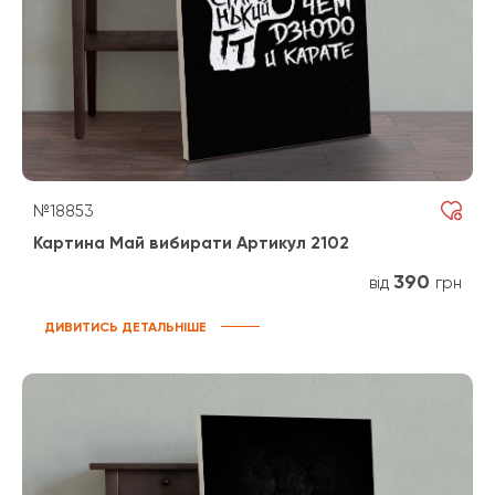
№18853
Картина Май вибирати Артикул 2102
390
від
грн
ДИВИТИСЬ ДЕТАЛЬНІШЕ