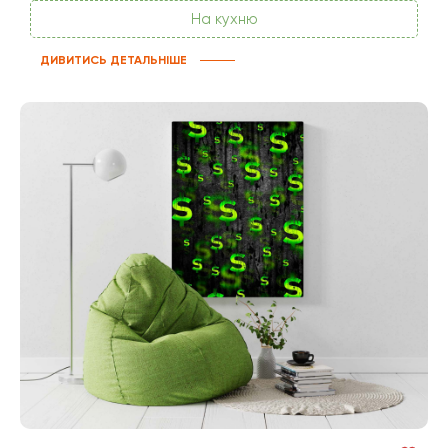
На кухню
ДИВИТИСЬ ДЕТАЛЬНІШЕ