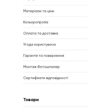
Матеріали та ціни
Кольоропроба
Оплата та доставка
Угода користувача
Гарантія та повернення
Монтаж Фотошпалер
Сертифікати відповідності
Товари