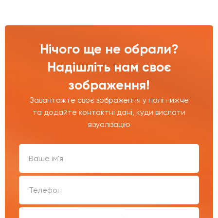
Нічого ще не обрали?
Надішліть нам своє
зображення!
Завантажте своє зображення у полі нижче
та додайте контактні дані, куди вислати
візуалізацію