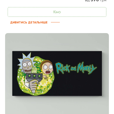
Кіно
ДИВИТИСЬ ДЕТАЛЬНІШЕ