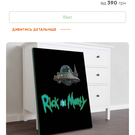
390
від
грн
Кіно
ДИВИТИСЬ ДЕТАЛЬНІШЕ