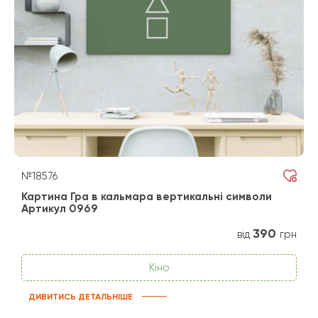
№18576
Картина Гра в кальмара вертикальні символи
Артикул 0969
390
від
грн
Кіно
ДИВИТИСЬ ДЕТАЛЬНІШЕ