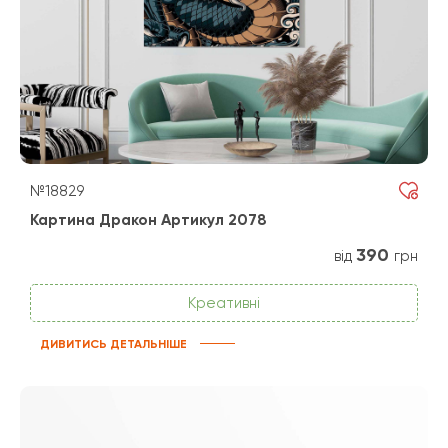
№18829
Картина Дракон Артикул 2078
390
від
грн
Креативні
ДИВИТИСЬ ДЕТАЛЬНІШЕ