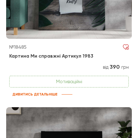
№18485
Картина Ми справжні Артикул 1983
390
від
грн
Мотиваційні
ДИВИТИСЬ ДЕТАЛЬНІШЕ