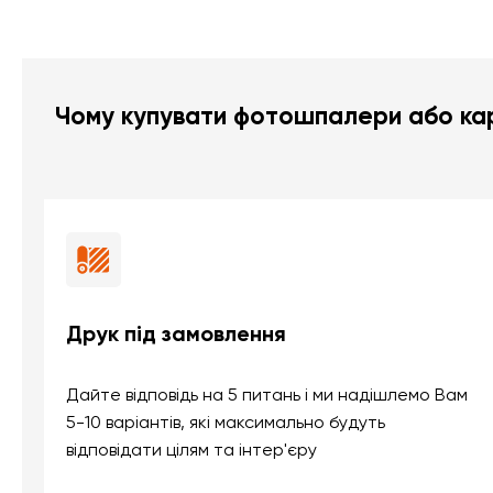
Чому купувати фотошпалери або кар
Друк під замовлення
Дайте відповідь на 5 питань і ми надішлемо Вам
5-10 варіантів, які максимально будуть
відповідати цілям та інтер'єру