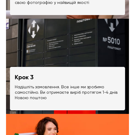
свою фотографію у найвищій якості
Крок 3
Надішліть замовлення. Все інше ми зробимо
самостійно. Ви отримаєте виріб протягом 1-4 днів
Новою поштою