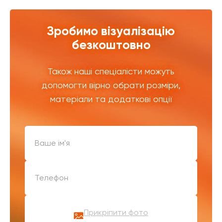
Зробимо візуалізацію
безкоштовно
Також наші спеціалісти можуть
допомогти вірно обрати розміри,
матеріали та додаткові опції
Прикріпити фото