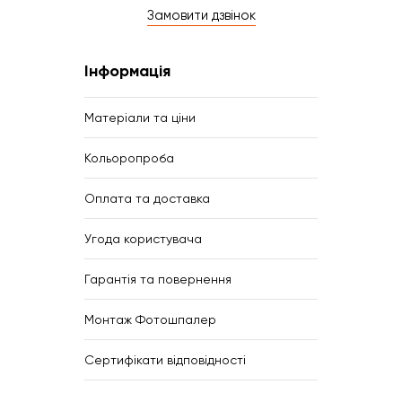
Замовити дзвінок
Інформація
Матеріали та ціни
Кольоропроба
Оплата та доставка
Угода користувача
Гарантія та повернення
Монтаж Фотошпалер
Сертифікати відповідності