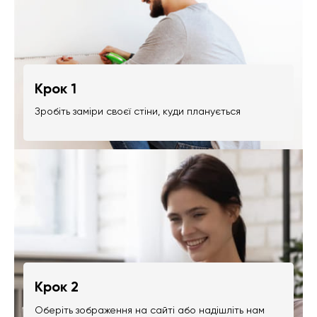
Крок 1
Зробіть заміри своєї стіни, куди планується
Крок 2
Оберіть зображення на сайті або надішліть нам