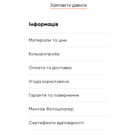
Замовити дзвінок
Інформація
Матеріали та ціни
Кольоропроба
Оплата та доставка
Угода користувача
Гарантія та повернення
Монтаж Фотошпалер
Сертифікати відповідності