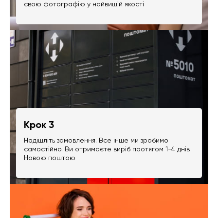
свою фотографію у найвищій якості
Крок 3
Надішліть замовлення. Все інше ми зробимо
самостійно. Ви отримаєте виріб протягом 1-4 днів
Новою поштою