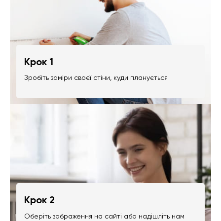
Крок 1
Зробіть заміри своєї стіни, куди планується
Крок 2
Оберіть зображення на сайті або надішліть нам