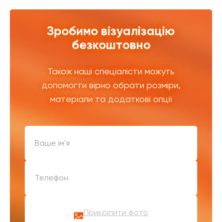
Зробимо візуалізацію
безкоштовно
Також наші спеціалісти можуть
допомогти вірно обрати розміри,
матеріали та додаткові опції
Прикріпити фото