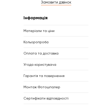
Замовити дзвінок
Інформація
Матеріали та ціни
Кольоропроба
Оплата та доставка
Угода користувача
Гарантія та повернення
Монтаж Фотошпалер
Сертифікати відповідності