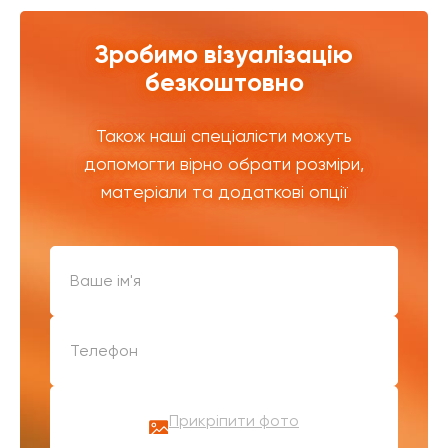
Зробимо візуалізацію
безкоштовно
Також наші спеціалісти можуть
допомогти вірно обрати розміри,
матеріали та додаткові опції
Прикріпити фото