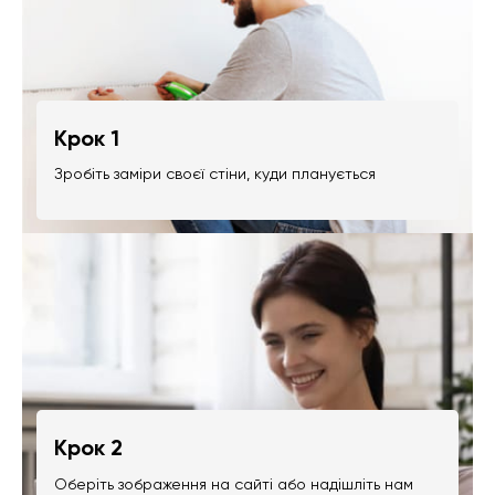
Крок 1
Зробіть заміри своєї стіни, куди планується
Крок 2
Оберіть зображення на сайті або надішліть нам