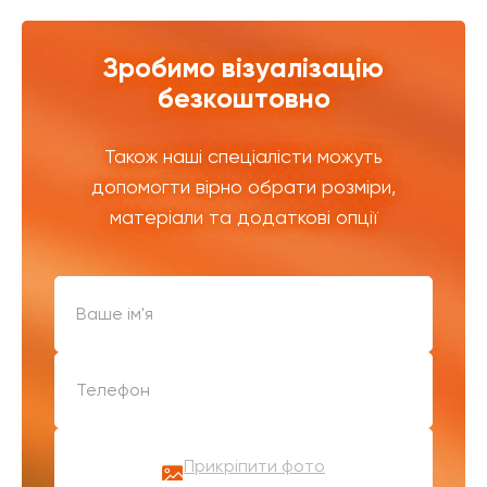
Зробимо візуалізацію
безкоштовно
Також наші спеціалісти можуть
допомогти вірно обрати розміри,
матеріали та додаткові опції
Прикріпити фото