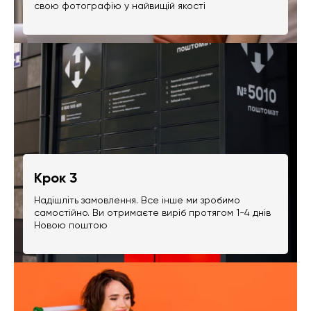
свою фотографію у найвищій якості
Крок 3
Надішліть замовлення. Все інше ми зробимо
самостійно. Ви отримаєте виріб протягом 1-4 днів
Новою поштою