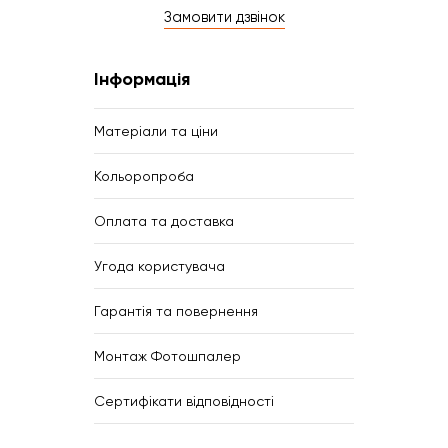
Замовити дзвінок
Інформація
Матеріали та ціни
Кольоропроба
Оплата та доставка
Угода користувача
Гарантія та повернення
Монтаж Фотошпалер
Сертифікати відповідності