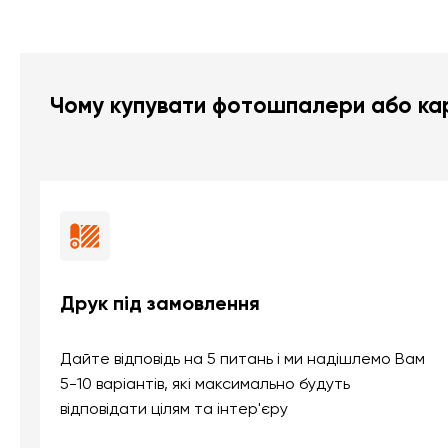
Чому купувати фотошпалери або кар
Друк під замовлення
Дайте відповідь на 5 питань і ми надішлемо Вам
5-10 варіантів, які максимально будуть
відповідати цілям та інтер'єру