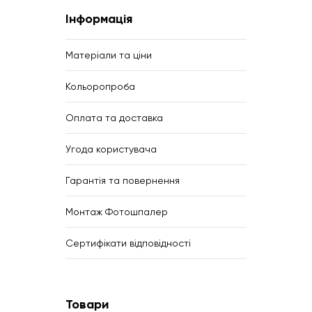
Інформація
Матеріали та ціни
Кольоропроба
Оплата та доставка
Угода користувача
Гарантія та повернення
Монтаж Фотошпалер
Сертифікати відповідності
Товари