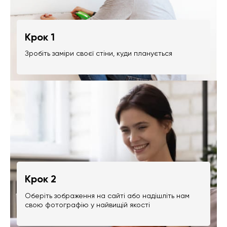
Крок 1
Зробіть заміри своєї стіни, куди планується
Крок 2
Оберіть зображення на сайті або надішліть нам
свою фотографію у найвищій якості