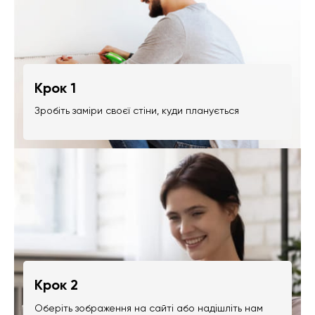
Крок 1
Зробіть заміри своєї стіни, куди планується
Крок 2
Оберіть зображення на сайті або надішліть нам