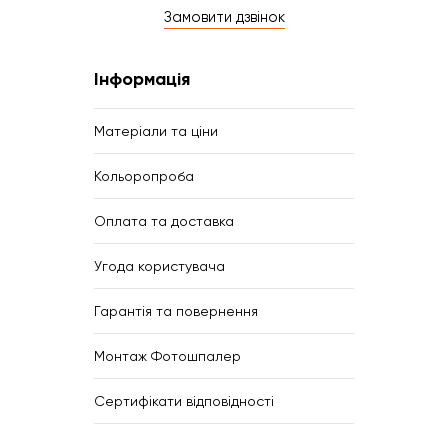
Замовити дзвінок
Інформація
Матеріали та ціни
Кольоропроба
Оплата та доставка
Угода користувача
Гарантія та повернення
Монтаж Фотошпалер
Сертифікати відповідності