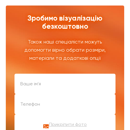
Зробимо візуалізацію
безкоштовно
Також наші спеціалісти можуть
допомогти вірно обрати розміри,
матеріали та додаткові опції
Прикріпити фото