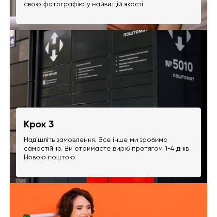
свою фотографію у найвищій якості
Крок 3
Надішліть замовлення. Все інше ми зробимо
самостійно. Ви отримаєте виріб протягом 1-4 днів
Новою поштою