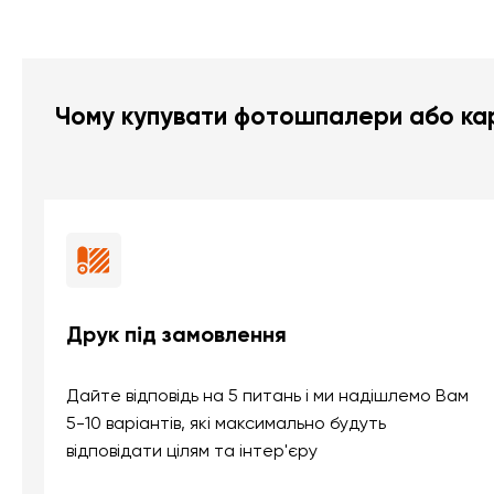
Чому купувати фотошпалери або кар
Друк під замовлення
Дайте відповідь на 5 питань і ми надішлемо Вам
5-10 варіантів, які максимально будуть
відповідати цілям та інтер'єру