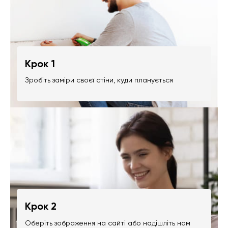
Крок 1
Зробіть заміри своєї стіни, куди планується
Крок 2
Оберіть зображення на сайті або надішліть нам