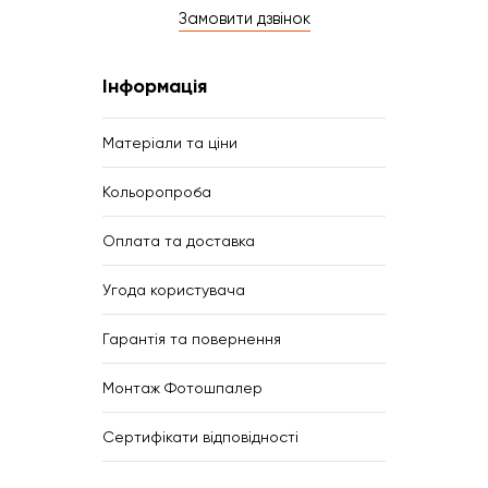
Замовити дзвінок
Інформація
Матеріали та ціни
Кольоропроба
Оплата та доставка
Угода користувача
Гарантія та повернення
Монтаж Фотошпалер
Сертифікати відповідності