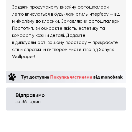
Завдяки продуманому дизайну фотошпалери
легко вписуються в будь-який стиль інтер’єру — від
мінімалізму до класики. Замовляючи фотошпалери
Прототип, ви обираєте якість, естетику та
комфорт у кожній деталі. Додайте
індивідуальності вашому простору — прикрасьте
стіни справжнім витвором мистецтва від Sphynx
Wallpaper!
Відправимо
за 36 годин