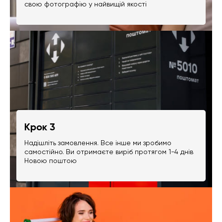
свою фотографію у найвищій якості
Крок 3
Надішліть замовлення. Все інше ми зробимо
самостійно. Ви отримаєте виріб протягом 1-4 днів
Новою поштою