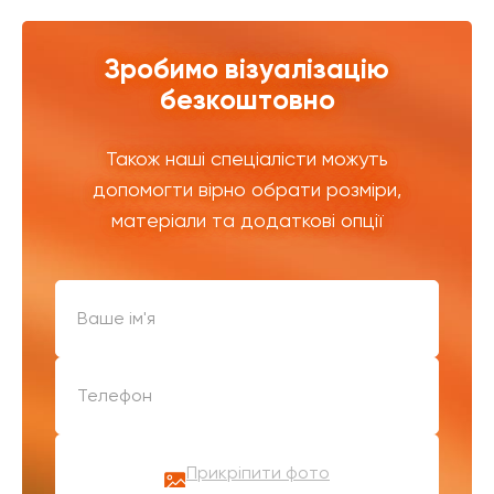
Зробимо візуалізацію
безкоштовно
Також наші спеціалісти можуть
допомогти вірно обрати розміри,
матеріали та додаткові опції
Прикріпити фото