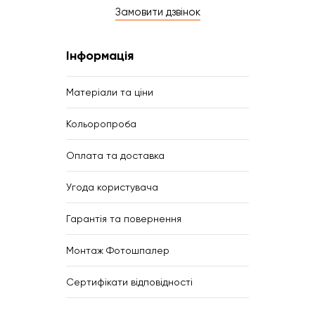
Замовити дзвінок
Інформація
Матеріали та ціни
Кольоропроба
Оплата та доставка
Угода користувача
Гарантія та повернення
Монтаж Фотошпалер
Сертифікати відповідності