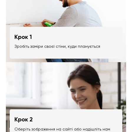
Крок 1
Зробіть заміри своєї стіни, куди планується
Крок 2
Оберіть зображення на сайті або надішліть нам