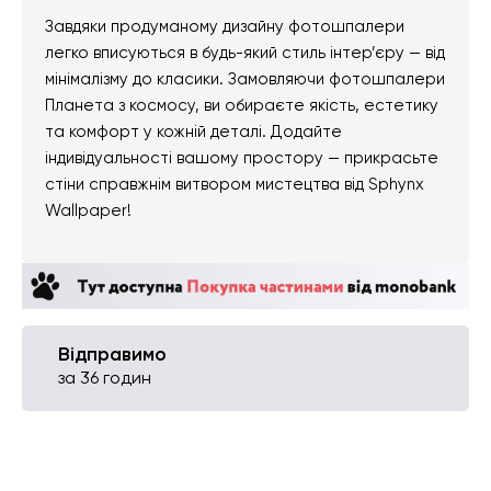
Завдяки продуманому дизайну фотошпалери
легко вписуються в будь-який стиль інтер’єру — від
мінімалізму до класики. Замовляючи фотошпалери
Планета з космосу, ви обираєте якість, естетику
та комфорт у кожній деталі. Додайте
індивідуальності вашому простору — прикрасьте
стіни справжнім витвором мистецтва від Sphynx
Wallpaper!
Відправимо
за 36 годин