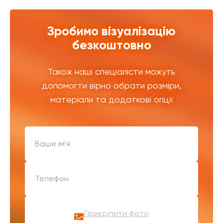
Зробимо візуалізацію
безкоштовно
Також наші спеціалісти можуть
допомогти вірно обрати розміри,
матеріали та додаткові опції
Прикріпити фото