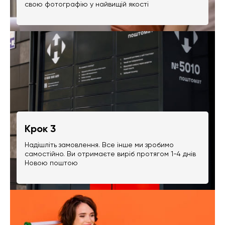
свою фотографію у найвищій якості
Крок 3
Надішліть замовлення. Все інше ми зробимо
самостійно. Ви отримаєте виріб протягом 1-4 днів
Новою поштою