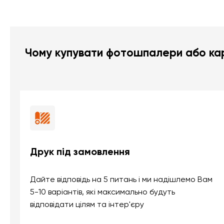
Чому купувати фотошпалери або кар
Друк під замовлення
Дайте відповідь на 5 питань і ми надішлемо Вам
5-10 варіантів, які максимально будуть
відповідати цілям та інтер'єру