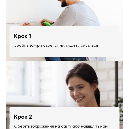
Крок 1
Зробіть заміри своєї стіни, куди планується
Крок 2
Оберіть зображення на сайті або надішліть нам