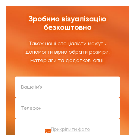
Зробимо візуалізацію
безкоштовно
Також наші спеціалісти можуть
допомогти вірно обрати розміри,
матеріали та додаткові опції
Прикріпити фото