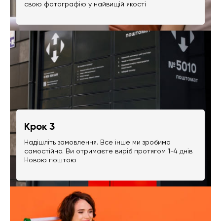
свою фотографію у найвищій якості
Крок 3
Надішліть замовлення. Все інше ми зробимо
самостійно. Ви отримаєте виріб протягом 1-4 днів
Новою поштою