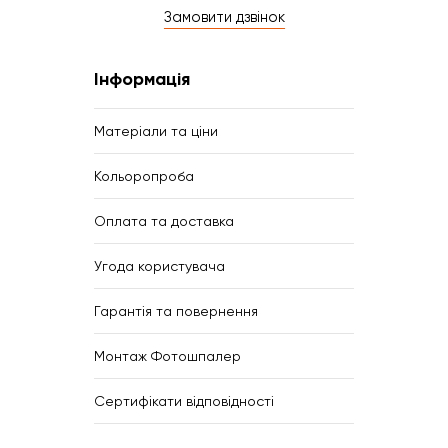
Замовити дзвінок
Інформація
Матеріали та ціни
Кольоропроба
Оплата та доставка
Угода користувача
Гарантія та повернення
Монтаж Фотошпалер
Сертифікати відповідності