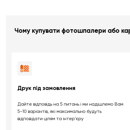
Чому купувати фотошпалери або кар
Друк під замовлення
Дайте відповідь на 5 питань і ми надішлемо Вам
5-10 варіантів, які максимально будуть
відповідати цілям та інтер'єру