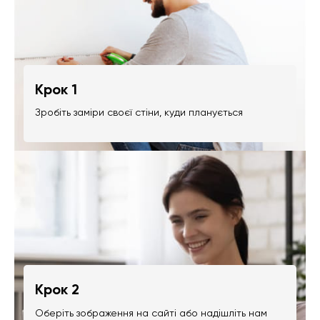
Крок 1
Зробіть заміри своєї стіни, куди планується
Крок 2
Оберіть зображення на сайті або надішліть нам