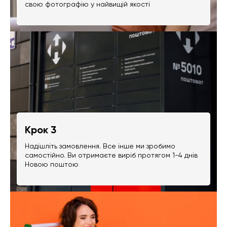
свою фотографію у найвищій якості
Крок 3
Надішліть замовлення. Все інше ми зробимо
самостійно. Ви отримаєте виріб протягом 1-4 днів
Новою поштою