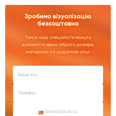
Зробимо візуалізацію
безкоштовно
Також наші спеціалісти можуть
допомогти вірно обрати розміри,
матеріали та додаткові опції
Прикріпити фото