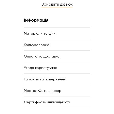
Замовити дзвінок
Інформація
Матеріали та ціни
Кольоропроба
Оплата та доставка
Угода користувача
Гарантія та повернення
Монтаж Фотошпалер
Сертифікати відповідності