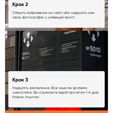
Крок 2
Оберіть зображення на сайті або надішліть нам
свою фотографію у найвищій якості
Крок 3
Надішліть замовлення. Все інше ми зробимо
самостійно. Ви отримаєте виріб протягом 1-4 днів
Новою поштою