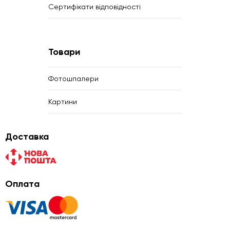
Сертифікати відповідності
Товари
Фотошпалери
Картини
Доставка
Оплата