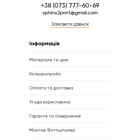
+38 (073) 777-60-69
sphinx2print@gmail.com
Замовити дзвінок
Інформація
Матеріали та ціни
Кольоропроба
Оплата та доставка
Угода користувача
Гарантія та повернення
Монтаж Фотошпалер