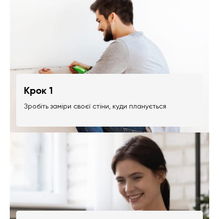
Крок 1
Зробіть заміри своєї стіни, куди планується