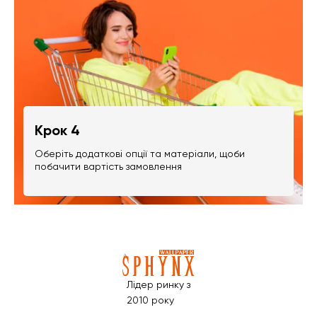
Крок 4
Оберіть додаткові опції та матеріали, щоби
побачити вартість замовлення
Лідер ринку з
2010 року