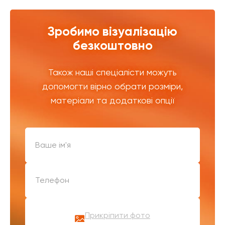
Зробимо візуалізацію
безкоштовно
Також наші спеціалісти можуть
допомогти вірно обрати розміри,
матеріали та додаткові опції
Прикріпити фото