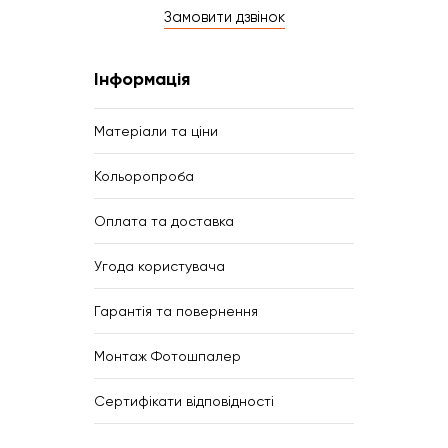
Замовити дзвінок
Інформація
Матеріали та ціни
Кольоропроба
Оплата та доставка
Угода користувача
Гарантія та повернення
Монтаж Фотошпалер
Сертифікати відповідності