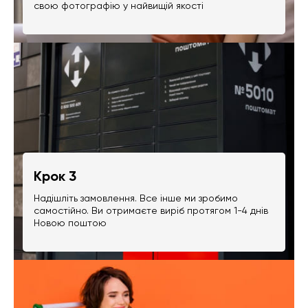
свою фотографію у найвищій якості
Крок 3
Надішліть замовлення. Все інше ми зробимо
самостійно. Ви отримаєте виріб протягом 1-4 днів
Новою поштою