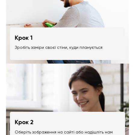
Крок 1
Зробіть заміри своєї стіни, куди планується
Крок 2
Оберіть зображення на сайті або надішліть нам