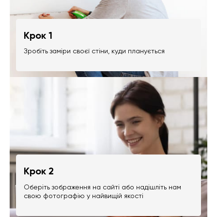
Крок 1
Зробіть заміри своєї стіни, куди планується
Крок 2
Оберіть зображення на сайті або надішліть нам
свою фотографію у найвищій якості