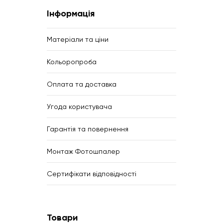
Інформація
Матеріали та ціни
Кольоропроба
Оплата та доставка
Угода користувача
Гарантія та повернення
Монтаж Фотошпалер
Сертифікати відповідності
Товари